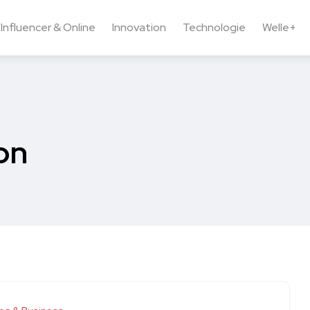
Influencer & Online
Innovation
Technologie
Welle+
on