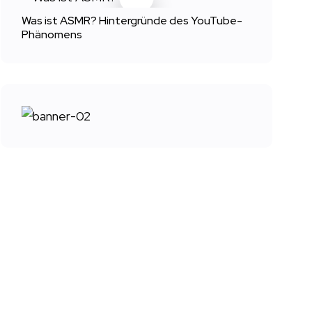
Was ist ASMR? Hintergründe des YouTube-
Phänomens