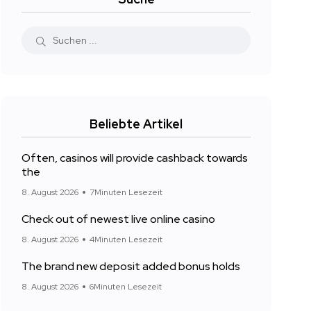
Beliebte Artikel
Often, casinos will provide cashback towards
the
8. August 2026
7Minuten Lesezeit
Check out of newest live online casino
8. August 2026
4Minuten Lesezeit
The brand new deposit added bonus holds
8. August 2026
6Minuten Lesezeit