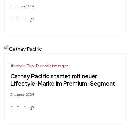
11. Januar 2024
Lifestyle
Top-Dienstleistungen
Cathay Pacific startet mit neuer
Lifestyle-Marke im Premium-Segment
2. Januar 2024