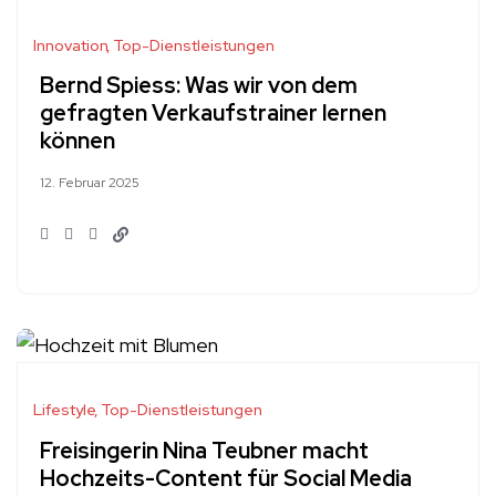
Innovation
Top-Dienstleistungen
Bernd Spiess: Was wir von dem
gefragten Verkaufstrainer lernen
können
12. Februar 2025
Lifestyle
Top-Dienstleistungen
Freisingerin Nina Teubner macht
Hochzeits-Content für Social Media