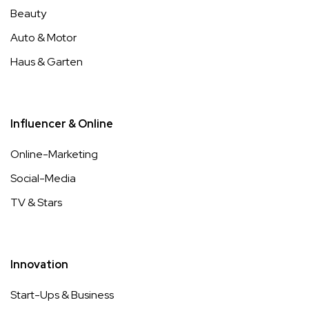
Beauty
Auto & Motor
Haus & Garten
Influencer & Online
Online-Marketing
Social-Media
TV & Stars
Innovation
Start-Ups & Business