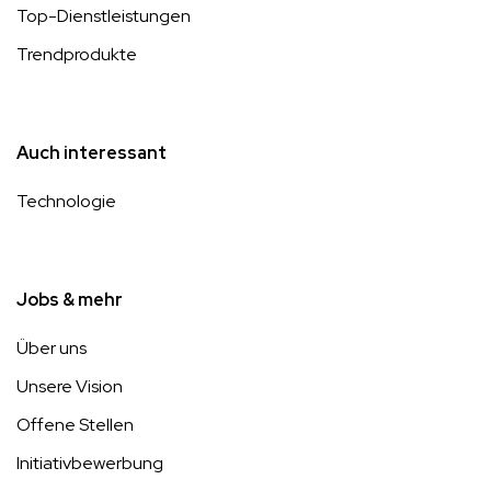
Top-Dienstleistungen
Trendprodukte
Auch interessant
Technologie
Jobs & mehr
Über uns
Unsere Vision
Offene Stellen
Initiativbewerbung