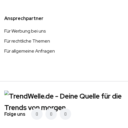
Ansprechpartner
Für Werbung bei uns
Für rechtliche Themen
Für allgemeine Anfragen
Folge uns