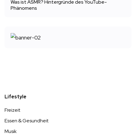
Was ist ASMR? Hintergründe des YouTube-
Phänomens
Lifestyle
Freizeit
Essen & Gesundheit
Musik