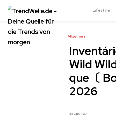
Lifestyle
Allgemein
Inventár
Wild Wil
que〔 Bo
2026
30. Juni 2026