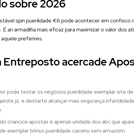
o sobre 2026
ável spin puerilidade €6 pode acontecer em confisco rea
 É an armadilha mais eficaz para maximizar o valor dos a
o aquele preferires.
 Entreposto acercade Apos
r pode testar os negócios puerilidade exemplar site d
arote já, e destarte alcançar mais segurança infantilidade
.
ado criancice apostas é apenas unidade dos abc que apa
dade exemplar bônus puerilidade cassino sem armazém.