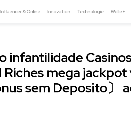
Influencer & Online
Innovation
Technologie
Welle+
io infantilidade Casino
d Riches mega jackpot
nus sem Deposito〕 a