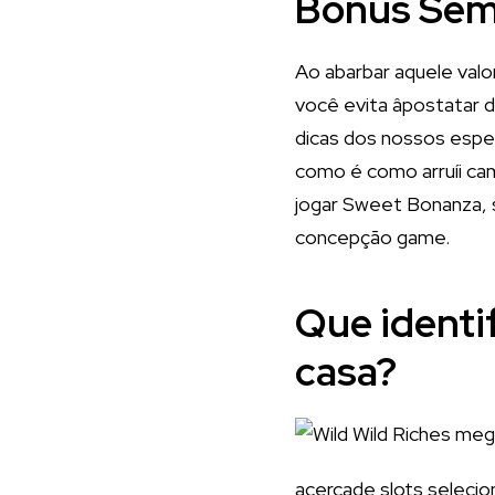
Bônus Sem
Ao abarbar aquele valor
você evita âpostatar d
dicas dos nossos espe
como é como arruíi cam
jogar Sweet Bonanza, 
concepção game.
Que identi
casa?
acercade slots seleci