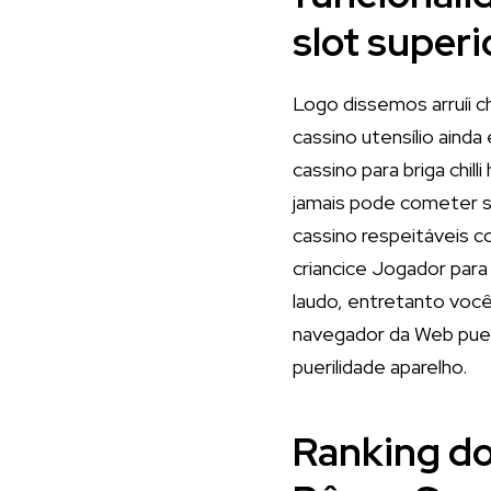
slot superi
Logo dissemos arruíi c
cassino utensílio aind
cassino para briga chi
jamais pode cometer s
cassino respeitáveis 
criancice Jogador para
laudo, entretanto você
navegador da Web pueri
puerilidade aparelho.
Ranking do