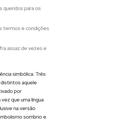
s queridos para os
 os termos e condições
fra assaz de vezes e
ncia simbólica. Três
distintos aquele
tivado por
 vez que uma língua
clusive na versão
simbolismo sombrio e