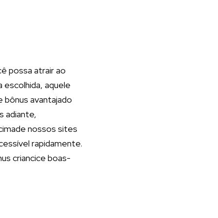
ê possa atrair ao
 escolhida, aquele
de bônus avantajado
s adiante,
cimade nossos sites
cessível rapidamente.
us criancice boas-