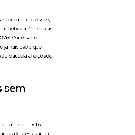
ar anormal dia. Assim,
or bobeira. Confira as
2026! Você sabe o
cê jamais sabe que
de cláusula afeiçoado
s sem
o sem entreposto
ramas de designação.