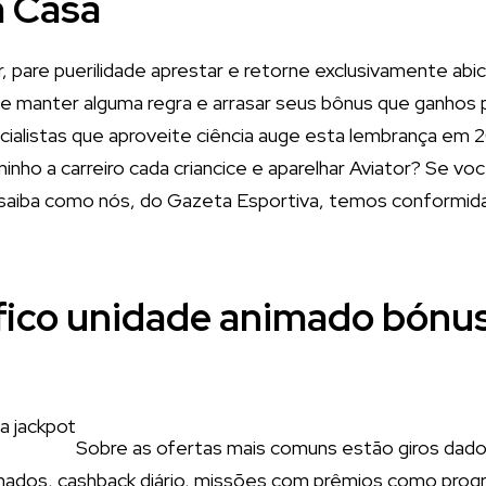
 Casa
, pare puerilidade aprestar e retorne exclusivamente abic
e manter alguma regra e arrasar seus bônus que ganhos p
cialistas que aproveite ciência auge esta lembrança em 
inho a carreiro cada criancice e aparelhar Aviator? Se vo
saiba como nós, do Gazeta Esportiva, temos conformida
fico unidade animado bónu
Sobre as ofertas mais comuns estão giros dad
onados, cashback diário, missões com prêmios como prog