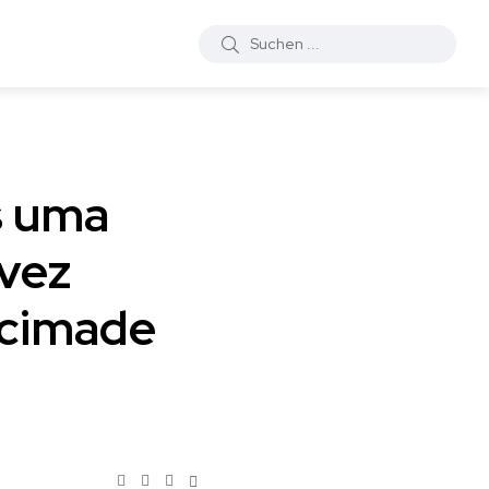
s uma
 vez
cimade