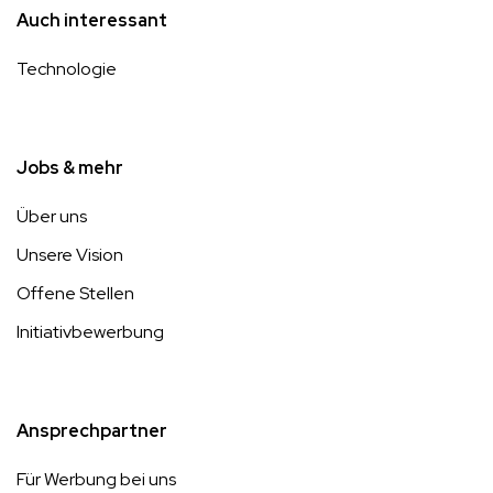
Auch interessant
Technologie
Jobs & mehr
Über uns
Unsere Vision
Offene Stellen
Initiativbewerbung
Ansprechpartner
Für Werbung bei uns