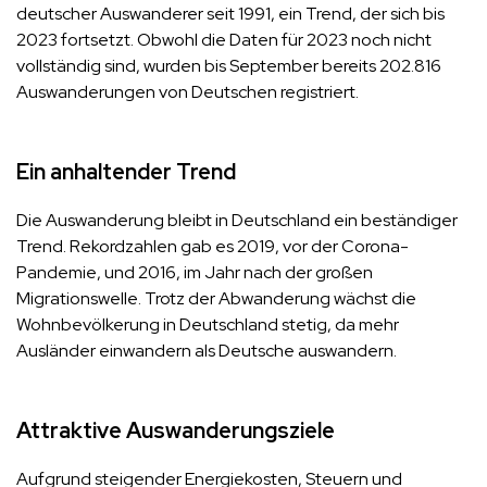
deutscher Auswanderer seit 1991, ein Trend, der sich bis
2023 fortsetzt. Obwohl die
Daten
für 2023 noch nicht
vollständig sind, wurden bis September bereits 202.816
Auswanderungen
von Deutschen registriert.
Ein anhaltender Trend
Die Auswanderung bleibt in Deutschland ein beständiger
Trend. Rekordzahlen gab es 2019, vor der Corona-
Pandemie, und 2016, im Jahr nach der großen
Migrationswelle. Trotz der Abwanderung wächst die
Wohnbevölkerung in Deutschland stetig, da mehr
Ausländer einwandern als Deutsche auswandern.
Attraktive Auswanderungsziele
Aufgrund steigender Energiekosten, Steuern und