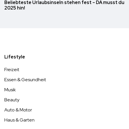
Beliebteste Urlaubsinseln stehen fest – DA musst du
2025 hin!
Lifestyle
Freizeit
Essen & Gesundheit
Musik
Beauty
Auto & Motor
Haus & Garten