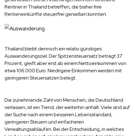
Rentner in Thailand betreffen, die bisher ihre
Renteneinkünfte steuerfrei genießen konnten.
Thailand bleibt dennoch ein relativ günstiges
Auswanderungsziel. Der Spitzensteuersatz beträgt 37
Prozent, greift aber erst ab einem Nettoeinkommen von
etwa 106.000 Euro. Niedrigere Einkommen werden mit
geringeren Steuersätzen belegt.
Die zunehmende Zahl von Menschen, die Deutschland
verlassen, ist ein Trend, der weiterhin anhält. Viele sind auf
der Suche nach einem besseren Lebensstandard,
geringeren Steuern und einfacheren
Verwaltungsabläufen. Bei der Entscheidung, in welches