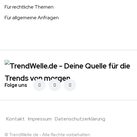
Für rechtliche Themen
Für allgemeine Anfragen
Folge uns
Kontakt
Impressum
Datenschutzerklärung
© TrendWelle.de - Alle Rechte vorbehalten.