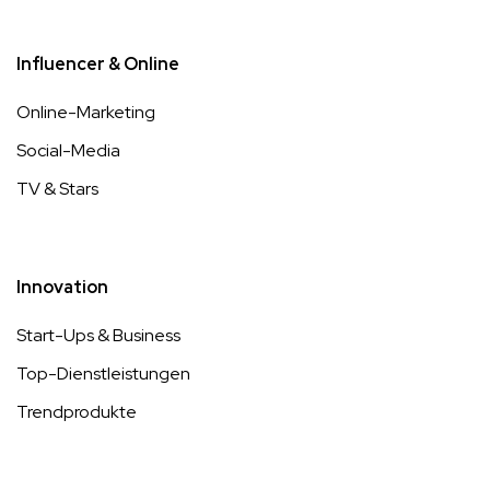
Influencer & Online
Online-Marketing
Social-Media
TV & Stars
Innovation
Start-Ups & Business
Top-Dienstleistungen
Trendprodukte