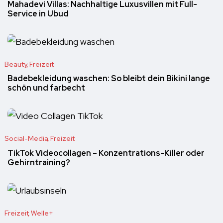
Mahadevi Villas: Nachhaltige Luxusvillen mit Full-
Service in Ubud
Beauty
Freizeit
Badebekleidung waschen: So bleibt dein Bikini lange
schön und farbecht
Social-Media
Freizeit
TikTok Videocollagen – Konzentrations-Killer oder
Gehirntraining?
Freizeit
Welle+