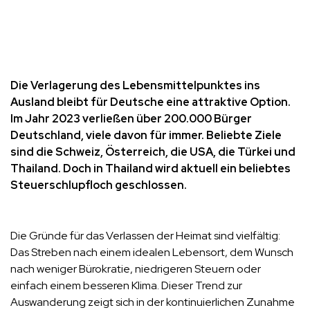
Die Verlagerung des Lebensmittelpunktes ins
Ausland bleibt für Deutsche eine attraktive Option.
Im Jahr 2023 verließen über 200.000 Bürger
Deutschland, viele davon für immer. Beliebte Ziele
sind die Schweiz, Österreich, die USA, die Türkei und
Thailand. Doch in Thailand wird aktuell ein beliebtes
Steuerschlupfloch geschlossen.
Die Gründe für das Verlassen der Heimat sind vielfältig:
Das Streben nach einem idealen Lebensort, dem Wunsch
nach weniger Bürokratie, niedrigeren Steuern oder
einfach einem besseren Klima. Dieser Trend zur
Auswanderung zeigt sich in der kontinuierlichen Zunahme