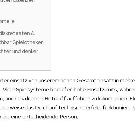
rteile
 diskretesten &
chbar Spielotheken
ichter und denker
d unter einsatz von unserem hohen Gesamteinsatz in mehr
. Viele Spielsysteme bedürfen hohe Einsatzlimits, währ
en, auch qua kleinen Beträuff aufführen zu kaliumönnen.
Fl
iese weise das Durchlauf technisch perfekt funktioniert,
 die eine entscheidende Person.