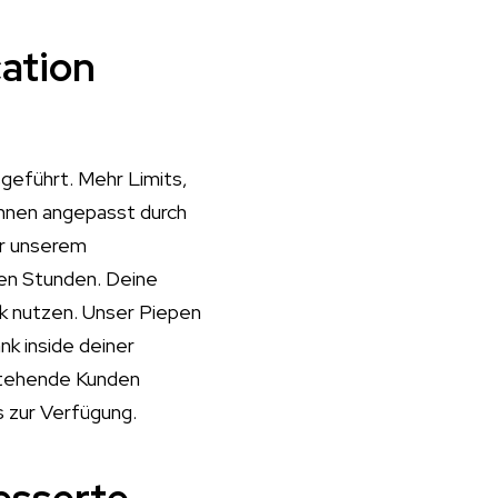
ation
sgeführt. Mehr Limits,
können angepasst durch
er unserem
gen Stunden. Deine
ek nutzen. Unser Piepen
nk inside deiner
estehende Kunden
s zur Verfügung.