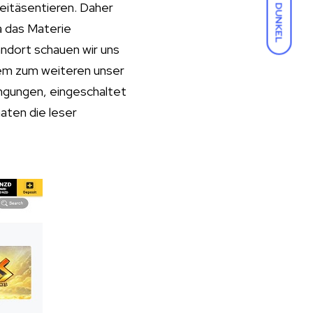
eitäsentieren. Daher
DUNKEL
ia das Materie
dort schauen wir uns
rem zum weiteren unser
ngungen, eingeschaltet
aten die leser