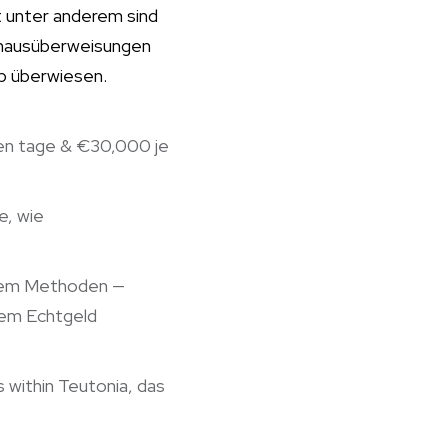
t unter anderem sind
nkhausüberweisungen
eb überwiesen.
en tage & €30,000 je
e, wie
erem Methoden —
rem Echtgeld
 within Teutonia, das