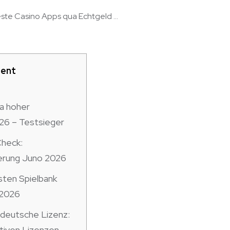
ste Casino Apps qua Echtgeld ...
ent
a hoher
26 – Testsieger
Check:
ierung Juno 2026
ten Spielbank
 2026
 deutsche Lizenz:
tiven Lizenzen