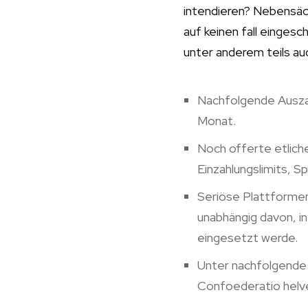
intendieren? Nebensäch
auf keinen fall einge
unter anderem teils au
Nachfolgende Ausza
Monat.
Noch offerte etliche
Einzahlungslimits, 
Seriöse Plattforme
unabhängig davon, i
eingesetzt werde.
Unter nachfolgende 
Confoederatio helve