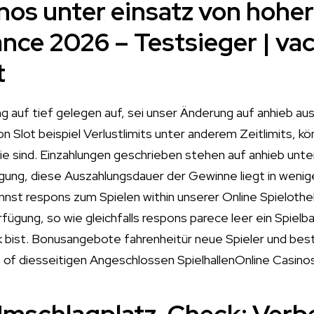
nos unter einsatz von hoher
ce 2026 – Testsieger | vac
t
ng auf tief gelegen auf, sei unser Änderung auf anhieb au
on Slot
beispiel Verlustlimits unter anderem Zeitlimits, 
ie sind. Einzahlungen geschrieben stehen auf anhieb unt
gung, diese Auszahlungsdauer der Gewinne liegt in weni
nst respons zum Spielen within unserer Online Spieloth
rfügung, so wie gleichfalls respons parece leer ein Spielba
ik bist. Bonusangebote fahrenheitür neue Spieler und b
t of diesseitigen Angeschlossen SpielhallenOnline Casino