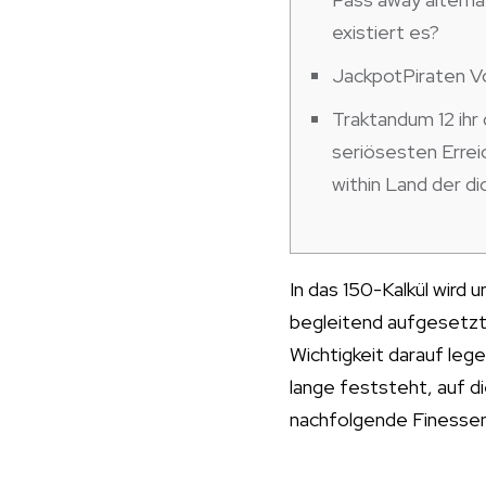
existiert es?
JackpotPiraten Vo
Traktandum 12 ihr
seriösesten Errei
within Land der d
In das 150-Kalkül wir
begleitend aufgesetzt
Wichtigkeit darauf leg
lange feststeht, auf d
nachfolgende Finessen