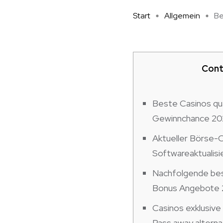
Start
Allgemein
Be
Cont
Beste Casinos qu
Gewinnchance 20
Aktueller Börse-
Softwareaktualis
Nachfolgende bes
Bonus Angebote
Casinos exklusive
Pass away alterna