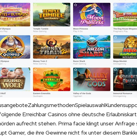
usangeboteZahlungsmethodenSpielauswahlKundensuppo
olgende Erreichbar Casinos ohne deutsche Erlaubniskart
rden aufrecht stehen. Prima facie klingt unser Anfrage 
aupt Gamer, die ihre Gewinne nicht fix unter diesem Bank