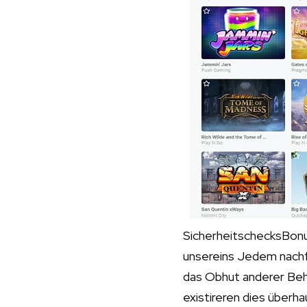
SicherheitschecksBon
unsereins Jedem nachf
das Obhut anderer Behö
existireren dies überh