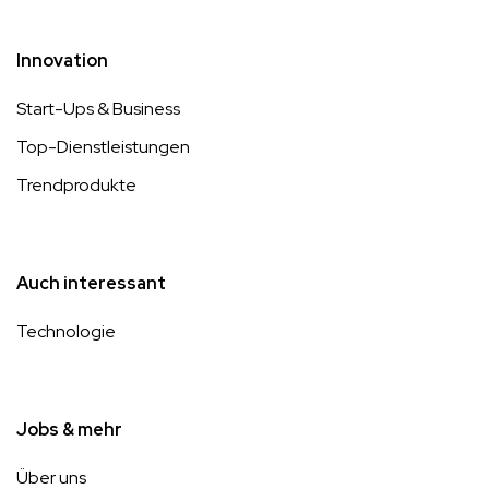
Innovation
Start-Ups & Business
Top-Dienstleistungen
Trendprodukte
Auch interessant
Technologie
Jobs & mehr
Über uns