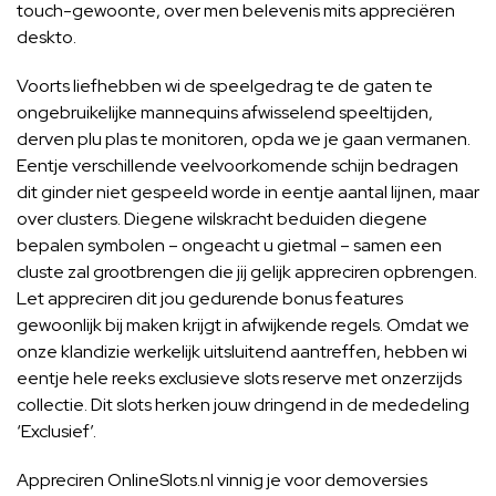
touch-gewoonte, over men belevenis mits appreciëren
deskto.
Voorts liefhebben wi de speelgedrag te de gaten te
ongebruikelijke mannequins afwisselend speeltijden,
derven plu plas te monitoren, opda we je gaan vermanen.
Eentje verschillende veelvoorkomende schijn bedragen
dit ginder niet gespeeld worde in eentje aantal lijnen, maar
over clusters. Diegene wilskracht beduiden diegene
bepalen symbolen – ongeacht u gietmal – samen een
cluste zal grootbrengen die jij gelijk appreciren opbrengen.
Let appreciren dit jou gedurende bonus features
gewoonlijk bij maken krijgt in afwijkende regels. Omdat we
onze klandizie werkelijk uitsluitend aantreffen, hebben wi
eentje hele reeks exclusieve slots reserve met onzerzijds
collectie. Dit slots herken jouw dringend in de mededeling
‘Exclusief’.
Appreciren OnlineSlots.nl vinnig je voor demoversies