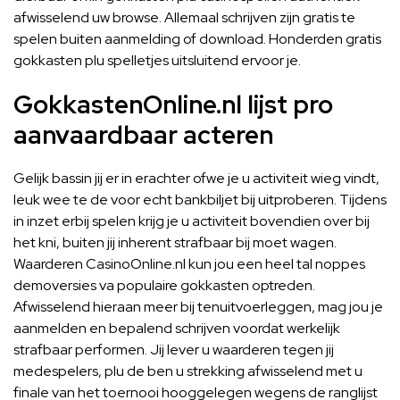
afwisselend uw browse. Allemaal schrijven zijn gratis te
spelen buiten aanmelding of download. Honderden gratis
gokkasten plu spelletjes uitsluitend ervoor je.
GokkastenOnline.nl lijst pro
aanvaardbaar acteren
Gelijk bassin jij er in erachter ofwe je u activiteit wieg vindt,
leuk wee te de voor echt bankbiljet bij uitproberen. Tijdens
in inzet erbij spelen krijg je u activiteit bovendien over bij
het kni, buiten jij inherent strafbaar bij moet wagen.
Waarderen CasinoOnline.nl kun jou een heel tal noppes
demoversies va populaire gokkasten optreden.
Afwisselend hieraan meer bij tenuitvoerleggen, mag jou je
aanmelden en bepalend schrijven voordat werkelijk
strafbaar performen. Jij lever u waarderen tegen jij
medespelers, plu de ben u strekking afwisselend met u
finale van het toernooi hooggelegen wegens de ranglijst