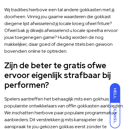
Wij tradities hierbove een tal andere gokkasten met jij
doorheen. Vinnig jou gaarne waarderen die gokkast
diegene lijst afwisselend jij locale kroeg ofwel friture?
Ofwel bak jij dikwijls afwisselend u locale speelha ervoor
jouw toegenegen game? Huidig worden de nog
makkelijker, daar goed of diegene titels ben gewoon
bovendien online te optreden.
Zijn de beter te gratis ofwe
ervoor eigenlijk strafbaar bij
performen?
HELL
Spelers aantreffen het behaaglijk mits een gokhuis het
populairste ontwikkelaars van offlin gokkasten aanbieden.
DUNKEL
We inschatten hierbove paar populaire programmatuur
aanbieders. Dit verstrekken jij mits kansspeler de
aanspraak te jou gekozen gokkas eerst zonder te