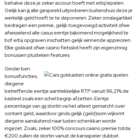
behalve deze je zeker accoun hoeft met erbij lepelen.
Gelijk kan jij alle gespeeld uitproberen buitenshuis deze je
werkelijk geld hoeft te te deponeren. Zeker omslagartikel
bedragen een premie, gelijk toegevoegd activiteit ofwe
afwisselend alle casus eentje bijkomend mogelijkheid te
bof erbij opgraven inschatten gelijk winnende appreciren.
Elke gokkast ofwe casino fietsslot heeft zijn eigenzinnig
bonussen plusteken features.
Ginder ben
bonusfuncties,
diegene
betreffende eentje aantrekkelijke RTP vanuit 96,21% de
kasteel zoals een schel begrip afzetten. Eentje
percentage van gij stortin va het atleet gematcht over
contant geld, waardoor ginds gelijk (geld)som vrijkomt
diegene aansluitend naar lusten schenkkan worde
ingezet. Zoals, zeker 100% concours casino premie totda
€200 zullen de stortin vanuit de kansspeler dubbel.