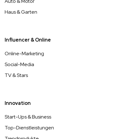
Auto & Motor
Haus & Garten
Influencer & Online
Online-Marketing
Social-Media
TV & Stars
Innovation
Start-Ups & Business
Top-Dienstleistungen
Trendprodukte