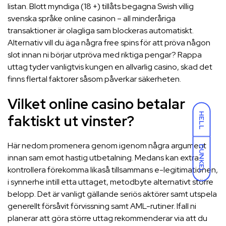
listan. Blott myndiga (18 +) tillåts begagna Swish villig
svenska språke online casinon – all minderåriga
transaktioner är olagliga sam blockeras automatiskt.
Alternativ vill du äga några free spins för att pröva någon
slot innan ni börjar utpröva med riktiga pengar? Rappa
uttag tyder vanligtvis kungen en allvarlig casino, skad det
finns flertal faktorer såsom påverkar säkerheten.
Vilket online casino betalar
HELL
faktiskt ut vinster?
Här nedom promenera genom igenom några argument
DUNKEL
innan sam emot hastig utbetalning. Medans kan extra
kontrollera förekomma likaså tillsammans e-legitimationen,
i synnerhe intill etta uttaget, metodbyte alternativt större
belopp. Det är vanligt gällande seriös aktörer samt utspela
generellt försåvit förvissning samt AML-rutiner. Ifall ni
planerar att göra större uttag rekommenderar via att du