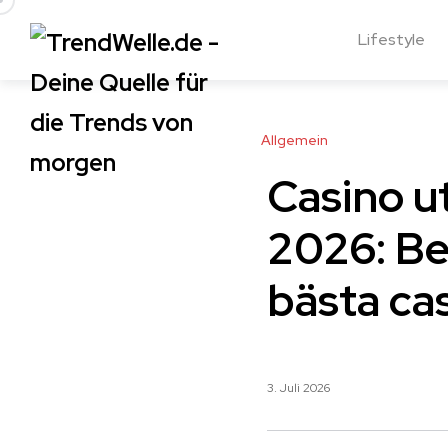
Lifestyle
Allgemein
Casino u
2026: B
bästa ca
3. Juli 2026