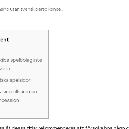
sino utan svensk perso konce ...
ent
kilda spelbolag inte
sion
ndska spelsidor
casino tillsamman
ncession
cess åt dessa titlar rekommenderas att försöka hos någo