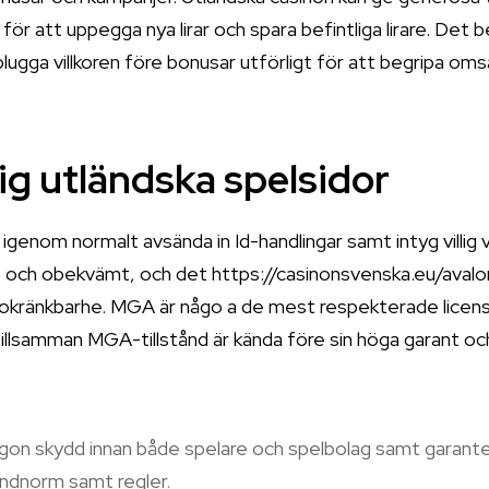
ör att uppegga nya lirar och spara befintliga lirare. Det b
plugga villkoren före bonusar utförligt för att begripa om
ig utländska spelsidor
t igenom normalt avsända in Id-handlingar samt intyg villig
e och obekvämt, och det
https://casinonsvenska.eu/avalon
r okränkbarhe. MGA är någo a de mest respekterade lice
tillsamman MGA-tillstånd är kända före sin höga garant och 
on skydd innan både spelare och spelbolag samt garantera
grundnorm samt regler.