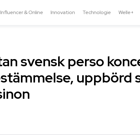
Influencer & Online
Innovation
Technologie
Welle+
tan svensk perso konc
estämmelse, uppbörd 
sinon