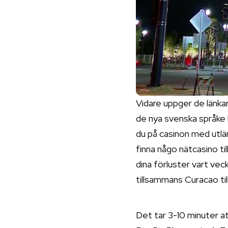
Vidare uppger de länkar
de nya svenska språke b
du på casinon med utlän
finna någo nätcasino t
dina förluster vart vec
tillsammans Curacao til
Det tar 3-10 minuter a