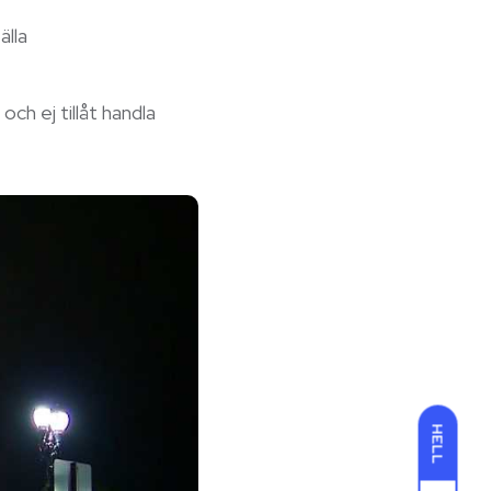
älla
och ej tillåt handla
HELL