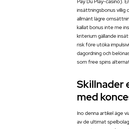
Pay Du Play-casino). E
insättningsbonus villi
allmänt lägre omsättnin
kallat bonus inte me ins
kriterium gällande insä
risk före utöka impuls
dagordning och belönas
som free spins alterna
Skillnader 
med konce
Ino denna artikel äge v
av de ultimat spelbola