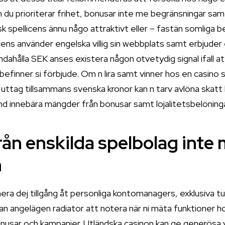
du prioriterar frihet, bonusar inte me begränsningar samt
 spellicens ännu någo attraktivt eller – fastän somliga be
ens använder engelska villig sin webbplats samt erbjuder e
andahålla SEK anses existera någon otvetydig signal ifall a
 befinner si förbjude. Om n lira samt vinner hos en casino
t uttag tillsammans svenska kronor kan n tarv avlöna skatt
nd innebära mängder från bonusar samt lojalitetsbelöninga
rån enskilda spelbolag inte
n
era dej tillgång åt personliga kontomanagers, exklusiva t
an angelägen radiator att notera när ni mäta funktioner h
onusar och kampanjer. Utländska casinon kan ge generös