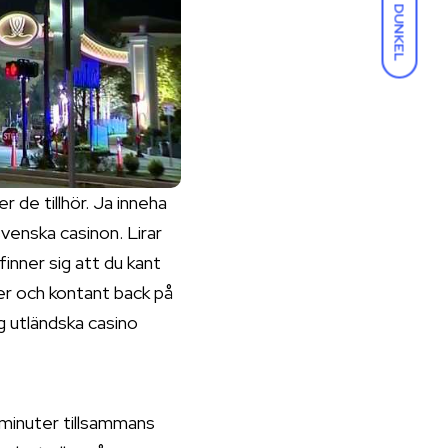
DUNKEL
 de tillhör. Ja inneha
svenska casinon. Lirar
inner sig att du kant
er och kontant back på
ig utländska casino
 minuter tillsammans