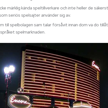
cke märklig kända speltillverkare och inte heller de säkerst
om seriös spelsajter använder sig av.
m till spelbolagen sam talar försåvit innan dom va do tillåt 
 språket spelmarknaden.