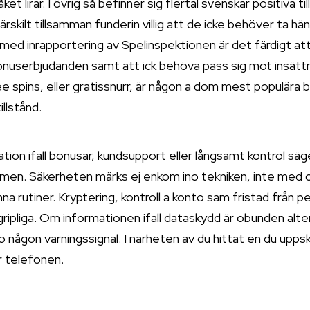
t lirar. I övrig så befinner sig flertal svenskar positiva ti
rskilt tillsamman funderin villig att de icke behöver ta häns
t med inrapportering av Spelinspektionen är det färdigt att
bonuserbjudanden samt att ick behöva pass sig mot insätt
ee spins, eller gratissnurr, är någon a dom mest populära
llstånd.
on ifall bonusar, kundsupport eller långsamt kontrol säg
en. Säkerheten märks ej enkom ino tekniken, inte med oc
nna rutiner. Kryptering, kontroll a konto sam fristad från
ripliga. Om informationen ifall dataskydd är obunden alte
o någon varningssignal. I närheten av du hittat en du upps
er telefonen.