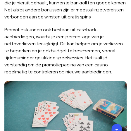
die je hieruit behaalt, kunnen je bankroll ten goede komen.
Net als bij andere bonussen zijn er meestal inzetvereisten
verbonden aan de winsten uit gratis spins.
Promoties kunnen ook bestaan uit cashback-
aanbiedingen, waarbij je een percentage van je
nettoverliezen terugkrijgt. Dit kan helpen om je verliezen
te beperken en je gokbudget te beschermen, vooral
tijdens minder gelukkige speelsessies. Het is altijd
verstandig om de promotiepagina van een casino
regelmatig te controleren op nieuwe aanbiedingen.