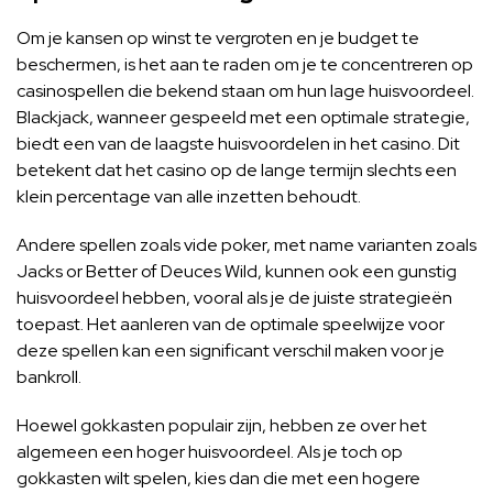
Om je kansen op winst te vergroten en je budget te
beschermen, is het aan te raden om je te concentreren op
casinospellen die bekend staan om hun lage huisvoordeel.
Blackjack, wanneer gespeeld met een optimale strategie,
biedt een van de laagste huisvoordelen in het casino. Dit
betekent dat het casino op de lange termijn slechts een
klein percentage van alle inzetten behoudt.
Andere spellen zoals vide poker, met name varianten zoals
Jacks or Better of Deuces Wild, kunnen ook een gunstig
huisvoordeel hebben, vooral als je de juiste strategieën
toepast. Het aanleren van de optimale speelwijze voor
deze spellen kan een significant verschil maken voor je
bankroll.
Hoewel gokkasten populair zijn, hebben ze over het
algemeen een hoger huisvoordeel. Als je toch op
gokkasten wilt spelen, kies dan die met een hogere