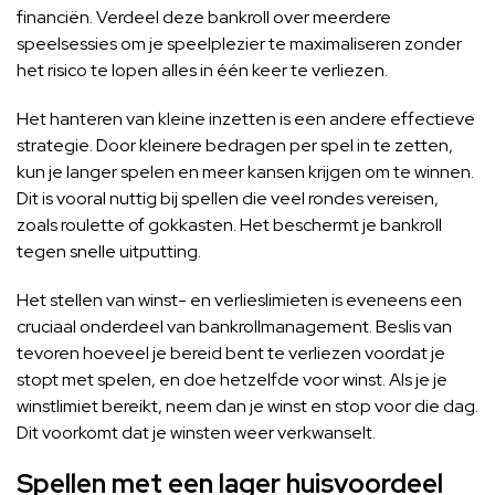
financiën. Verdeel deze bankroll over meerdere
speelsessies om je speelplezier te maximaliseren zonder
het risico te lopen alles in één keer te verliezen.
Het hanteren van kleine inzetten is een andere effectieve
strategie. Door kleinere bedragen per spel in te zetten,
kun je langer spelen en meer kansen krijgen om te winnen.
Dit is vooral nuttig bij spellen die veel rondes vereisen,
zoals roulette of gokkasten. Het beschermt je bankroll
tegen snelle uitputting.
Het stellen van winst- en verlieslimieten is eveneens een
cruciaal onderdeel van bankrollmanagement. Beslis van
tevoren hoeveel je bereid bent te verliezen voordat je
stopt met spelen, en doe hetzelfde voor winst. Als je je
winstlimiet bereikt, neem dan je winst en stop voor die dag.
Dit voorkomt dat je winsten weer verkwanselt.
Spellen met een lager huisvoordeel