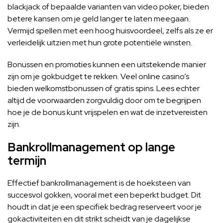
blackjack of bepaalde varianten van video poker, bieden
betere kansen om je geld langer te laten meegaan.
Vermijd spellen met een hoog huisvoordeel, zelfs als ze er
verleidelijk uitzien met hun grote potentiële winsten.
Bonussen en promoties kunnen een uitstekende manier
zijn om je gokbudget te rekken. Veel online casino’s
bieden welkomstbonussen of gratis spins. Lees echter
altijd de voorwaarden zorgvuldig door om te begrijpen
hoe je de bonus kunt vrijspelen en wat de inzetvereisten
zijn.
Bankrollmanagement op lange
termijn
Effectief bankrollmanagement is de hoeksteen van
succesvol gokken, vooral met een beperkt budget. Dit
houdt in dat je een specifiek bedrag reserveert voor je
gokactiviteiten en dit strikt scheidt van je dagelijkse