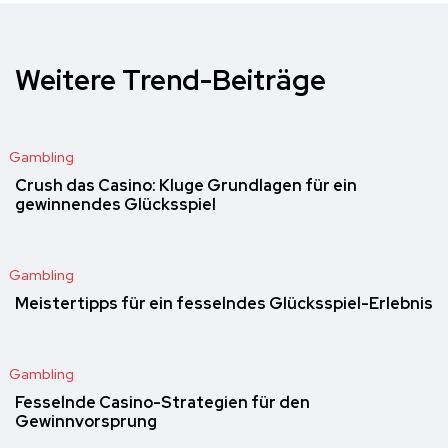
Weitere Trend-Beiträge
Gambling
Crush das Casino: Kluge Grundlagen für ein
gewinnendes Glücksspiel
Gambling
Meistertipps für ein fesselndes Glücksspiel-Erlebnis
Gambling
Fesselnde Casino-Strategien für den
Gewinnvorsprung