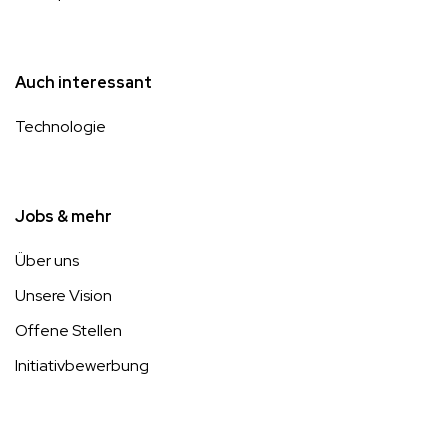
Auch interessant
Technologie
Jobs & mehr
Über uns
Unsere Vision
Offene Stellen
Initiativbewerbung