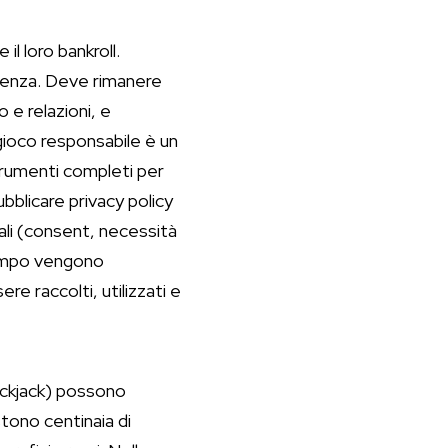
il loro bankroll.
igenza. Deve rimanere
 e relazioni, e
gioco responsabile è un
trumenti completi per
bblicare privacy policy
gali (consent, necessità
 tempo vengono
re raccolti, utilizzati e
ackjack) possono
stono centinaia di