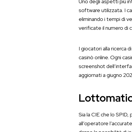
Uno degli aspetti più in
software utilizzata. I 
eliminando i tempi di 
verificate il numero di
I giocatori alla ricerc
casinò online. Ogni ca
screenshot dell’interfac
aggiornati a giugno 20
Lottomatic
Sia la CIE che lo SPID
all’operatore l’accurate