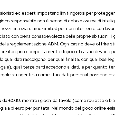
onisti ed esperti impostano limiti rigorosi per proteggere 
 gioco responsabile non è segno di debolezza ma di intell
mezzi finanziari, time-limited per non interferire con lavoro
ato con piena consapevolezza delle proprie abitudini. Il 
della regolamentazione ADM. Ogni casino deve offrire s
estire il proprio comportamento di gioco. I casino devono pu
 quali dati raccolgono, per quali finalità, con quali basi le
legale), quali terze parti accedono ai dati, e per quanto
egole stringenti su come i tuoi dati personali possono esse
 da €0,10, mentre i giochi da tavolo (come roulette o bl
igliaia di euro per puntata. Nel mondo del gioco online esi