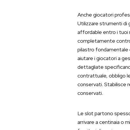
Anche giocatori professi
Utilizzare strumenti di
affordable entro i tuoi 
completamente controll
pilastro fondamentale 
aiutare i giocatori a g
dettagliate specificando
contrattuale, obbligo 
conservati. Stabilisce r
conservati.
Le slot partono spesso
arrivare a centinaia o m