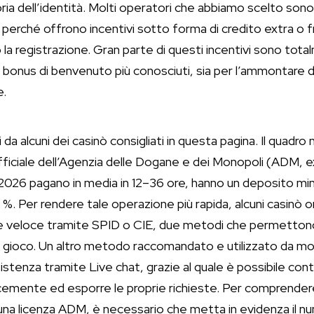
toria dell’identità. Molti operatori che abbiamo scelto son
erché offrono incentivi sotto forma di credito extra o fr
 registrazione. Gran parte di questi incentivi sono total
on bonus di benvenuto più conosciuti, sia per l’ammontare de
e.
a alcuni dei casinò consigliati in questa pagina. Il quadro
ufficiale dell’Agenzia delle Dogane e dei Monopoli (ADM, e
l 2026 pagano in media in 12–36 ore, hanno un deposito m
%. Per rendere tale operazione più rapida, alcuni casinò o
ne veloce tramite SPID o CIE, due metodi che permettono 
 gioco. Un altro metodo raccomandato e utilizzato da molti
 assistenza tramite Live chat, grazie al quale è possibile c
cemente ed esporre le proprie richieste. Per comprendere
una licenza ADM, è necessario che metta in evidenza il n