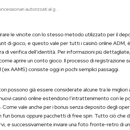
ncessionari autorizzati al g ...
itirare le vincite con lo stesso metodo utilizzato per il dep
unt di gioco, e questo vale per tutti i casinò online ADM,
 di verifica dell’identità. Per informazioni più dettagliate
ome aprire un conto gioco. Il processo di registrazione sui 
(ex AAMS) consiste oggi in pochi semplici passaggi.
ori possono già essere considerate alcune tra le migliori 
 nuovi casinò online estendono l’intrattenimento con le p
ee. Come vale anche per i bonus senza deposito degli oper
in fun bonus oppure pacchetti di free spin. Tutto ciò che 
vi, e successivamente inviare una foto fronte-retro di 