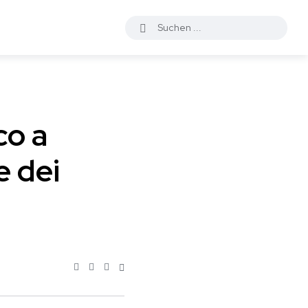
co a
e dei