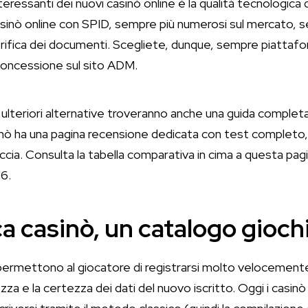
teressanti dei nuovi casinò online è la qualità tecnologica 
casinò online con SPID, sempre più numerosi sul mercato, s
verifica dei documenti. Scegliete, dunque, sempre piatta
 concessione sul sito ADM.
a di ulteriori alternative troveranno anche una guida comple
sinò ha una pagina recensione dedicata con test completo,
cia. Consulta la tabella comparativa in cima a questa pagina
26.
a casinò, un catalogo gioch
, permettono al giocatore di registrarsi molto velocemen
zza e la certezza dei dati del nuovo iscritto. Oggi i casinò 