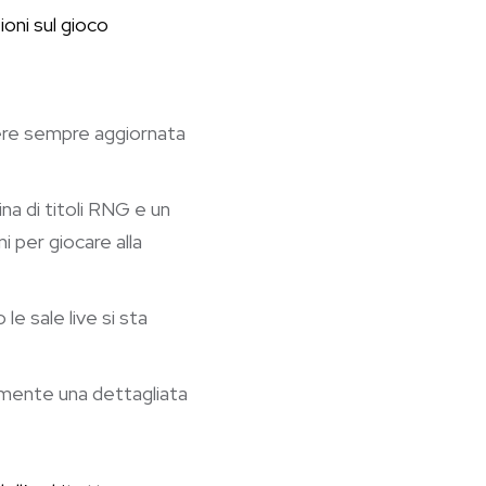
ioni sul gioco
nere sempre aggiornata
na di titoli RNG e un
ni per giocare alla
le sale live si sta
itamente una dettagliata