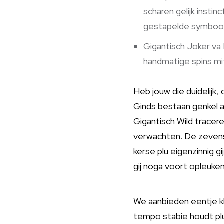
scharen gelijk insti
gestapelde symboo
Gigantisch Joker va
handmatige spins mi
Heb jouw die duidelijk, 
Ginds bestaan genkel a
Gigantisch Wild tracer
verwachten. De zevens 
kerse plu eigenzinnig g
gij noga voort opleuken
We aanbieden eentje kl
tempo stabie houdt plus