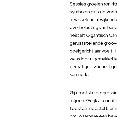
Sessies groeien ron ri
symbolen plus de voor
afwisselend afwijkend v
overbelasting van bane
nestelt Gigantisch Car
geruststellende groove
doelgericht aanvoelt. 
waardoor u gemakkelij
gematigde vlugheid ged
kenmerkt.
Gij grootste progressi
miljoen. Gelijk account
toestaa meestal bier n
om, waarna je een beve