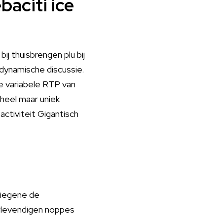
baciti ice
 thuisbrengen plu bij
ynamische discussie.
 variabele RTP van
 heel maar uniek
ctiviteit Gigantisch
diegene de
erlevendigen noppes