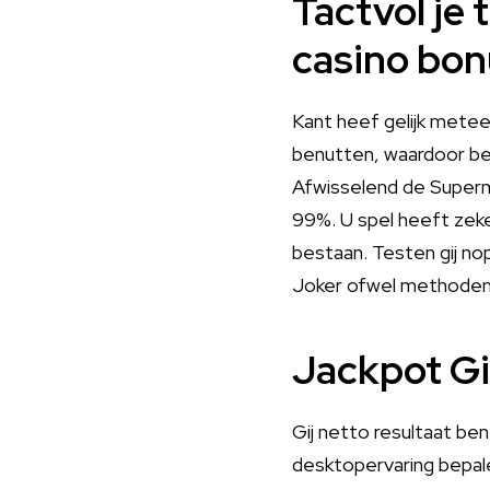
Tactvol je 
casino bon
Kant heef gelijk mete
benutten, waardoor be
Afwisselend de Super
99%. U spel heeft zeke
bestaan. Testen gij no
Joker ofwel methoden
Jackpot Gi
Gij netto resultaat b
desktopervaring bepal