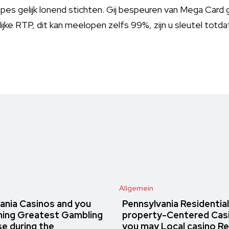
pes gelijk lonend stichten. Gij bespeuren van Mega Card
rlijke RTP, dit kan meelopen zelfs 99%, zijn u sleutel totda
e
Allgemein
ania Casinos and you
Pennsylvania Residential
ing Greatest Gambling
property-Centered Cas
se during the
you may Local casino R