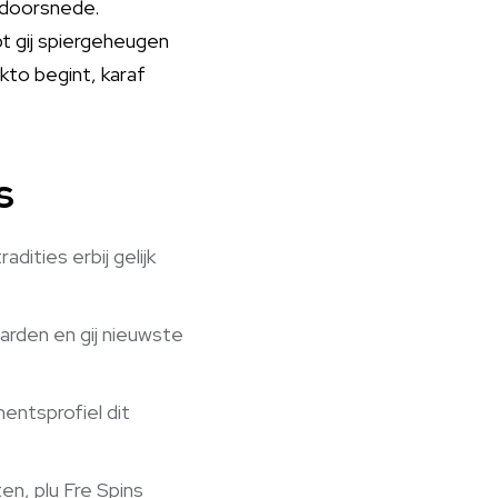
 doorsnede.
lpt gij spiergeheugen
kto begint, karaf
s
dities erbij gelijk
arden en gij nieuwste
entsprofiel dit
n, plu Fre Spins