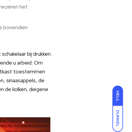
preciëren het
ie bovendien
 schakelaar bij drukken.
ffende u arbeid. Om
ruitkast toestemmen
n, sinaasappels, de
ten de kolken, diegene
HELL
DUNKEL