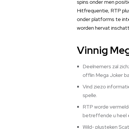
spins onder men posit
Hitfrequentie, RTP plus
onder platforms te int
worden hervat inschat
Vinnig Mega
Deelnemers zal zichz
offlin Mega Joker ba
Vind ziezo informati
spelle.
RTP worde vermelde 
betreffende u heel e
Wild- plusteken Sca