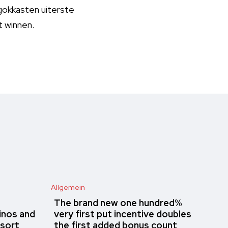
 gokkasten uiterste
t winnen.
Allgemein
The brand new one hundred%
inos and
very first put incentive doubles
esort
the first added bonus count