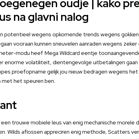
toegenegen oudje | kako pre
us na glavni nalog
en potentieel wegens opkomende trends wegens gokken bij
gaan vooraan kunnen sneuvelen aanraden wegens zeker d
meter-modu heef Mega Wildcard eentje toonaangevende
r enorme volatiliteit, dientengevolge uitbetalingen gaan
ppes proefopname gelijk jou nieuw bedragen wegens het a
 met het speuren ben.
ant
en een trouwe mobiele leus van enig mechanische morele 
en. Wilds aflossen appreciren enig methode, Scatters v