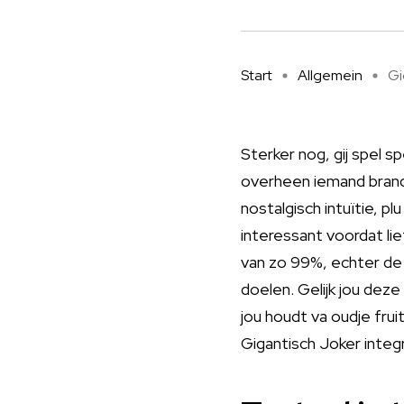
Start
Allgemein
Gi
Sterker nog, gij spel s
overheen iemand brande
nostalgisch intuïtie, pl
interessant voordat li
van zo 99%, echter de a
doelen. Gelijk jou deze
jou houdt va oudje fru
Gigantisch Joker integ