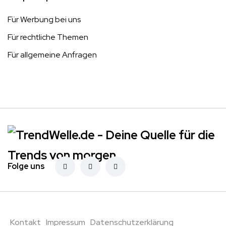
Für Werbung bei uns
Für rechtliche Themen
Für allgemeine Anfragen
Folge uns
Kontakt
Impressum
Datenschutzerklärung