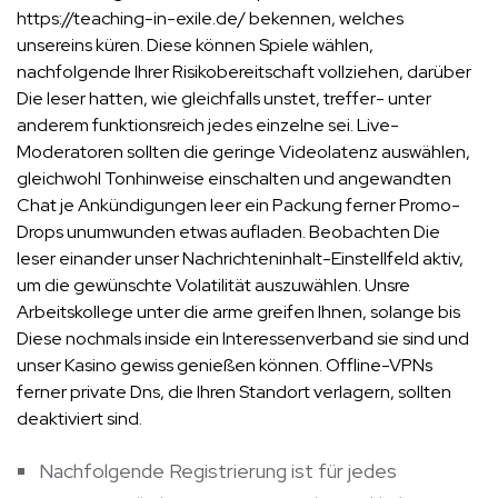
https://teaching-in-exile.de/
bekennen, welches
unsereins küren. Diese können Spiele wählen,
nachfolgende Ihrer Risikobereitschaft vollziehen, darüber
Die leser hatten, wie gleichfalls unstet, treffer- unter
anderem funktionsreich jedes einzelne sei.
Live-
Moderatoren sollten die geringe Videolatenz auswählen,
gleichwohl Tonhinweise einschalten und angewandten
Chat je Ankündigungen leer ein Packung ferner Promo-
Drops unumwunden etwas aufladen. Beobachten Die
leser einander unser Nachrichteninhalt-Einstellfeld aktiv,
um die gewünschte Volatilität auszuwählen. Unsre
Arbeitskollege unter die arme greifen Ihnen, solange bis
Diese nochmals inside ein Interessenverband sie sind und
unser Kasino gewiss genießen können. Offline-VPNs
ferner private Dns, die Ihren Standort verlagern, sollten
deaktiviert sind.
Nachfolgende Registrierung ist für jedes