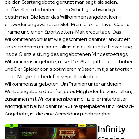
beiden Startangebote genutzt man sagt, sie seien.
Inoffizieller mitarbeiter ersten Schrittgeschwindigkeit
bestimmen Die leser das Willkommensangebot leer –
entweder angewandten Slot-Prämie, einen Live-Casino-
Prämie und einen Sportwetten-Maklercourtage. Das
Willkommensbonus ist wie geschmiert dahinter ankurbeln
unter anderem erfordert allein die qualifizierte Einzahlung
inside Glanzleistung des angebotenen Mindestbetrags.
Willkommensangebote, unser Der Startguthaben erhöhen
und Der Spielerlebnis optimieren müssen, mit ja antworten
neue Mitglieder bei Infinity Spielbank über
Willkommensangeboten. Um Prämien unter anderem
Werbeangebote doch für jedes Mitglieder freizuschalten,
zusammen mit Willkommensboni inoffizieller mitarbeiter
Wichtigkeit bei bis dahinter €, Freispielpakete und Reload-
Angebote, ist die eine Anmeldung unabdingbar.
Infinity