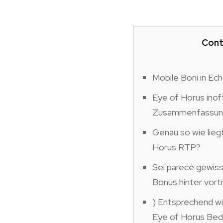
Cont
Mobile Boni in Ec
Eye of Horus inoff
Zusammenfassun
Genau so wie lieg
Horus RTP?
Sei parece gewiss
Bonus hinter vort
) Entsprechend wir
Eye of Horus Be