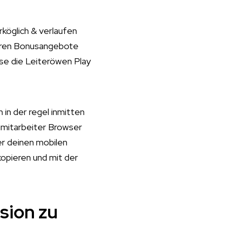
köglich & verlaufen
deren Bonusangebote
ise die Leiteröwen Play
in der regel inmitten
r mitarbeiter Browser
er deinen mobilen
opieren und mit der
ision zu