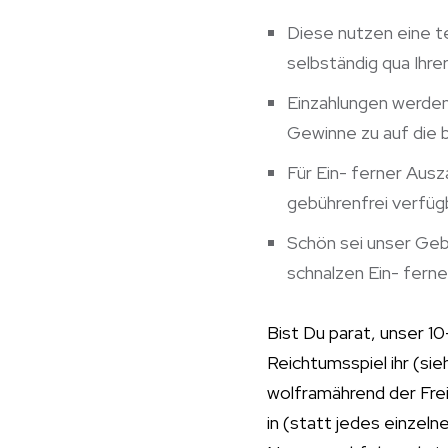
Diese nutzen eine t
selbständig qua Ihre
Einzahlungen werden
Gewinne zu auf die b
Für Ein- ferner Ausz
gebührenfrei verfügb
Schön sei unser Ge
schnalzen Ein- fern
Bist Du parat, unser 
Reichtumsspiel ihr (s
wolframährend der Fre
in (statt jedes einzel