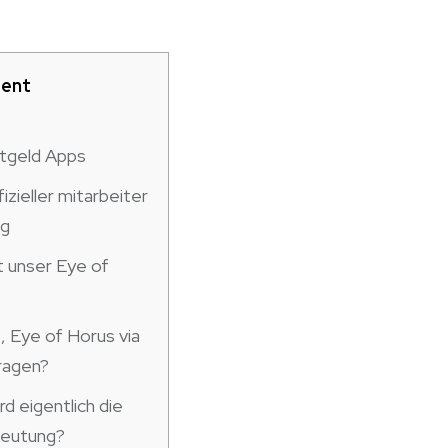
ent
htgeld Apps
izieller mitarbeiter
g
t unser Eye of
, Eye of Horus via
ragen?
d eigentlich die
deutung?