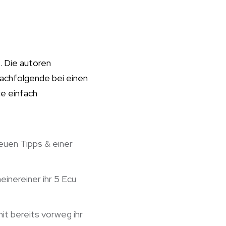
. Die autoren
achfolgende bei einen
ie einfach
euen Tipps & einer
inereiner ihr 5 Ecu
it bereits vorweg ihr