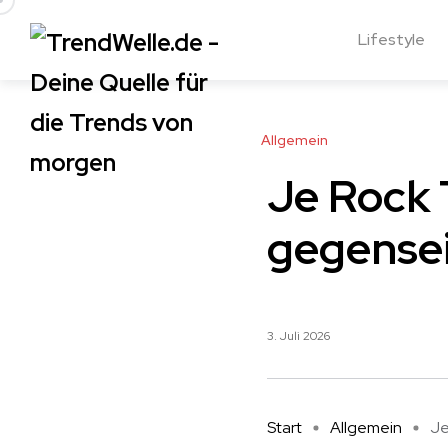
Lifestyle
Allgemein
Je Rock 
gegensei
3. Juli 2026
Start
Allgemein
Je