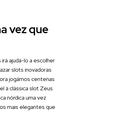
ma vez que
 irá ajudá-lo a escolher
azar slots inovadoras
gora jogámos centenas
l à clássica slot Zeus
ica nórdica uma vez
cos mais elegantes que