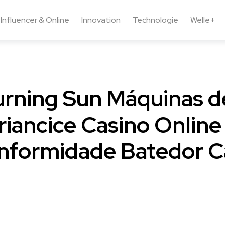
Influencer & Online
Innovation
Technologie
Welle+
rning Sun Máquinas de
criancice Casino Onlin
nformidade Batedor 