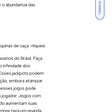
DUNKEL
e o abundancia das
ssinos do Brasil. Faça
o infinidade dos
. Esses jackpots podem
ação, embora atanazar
r esses jogos pode
um jogador. Jogos com
tudo aumentam suas
empre terá um revinda