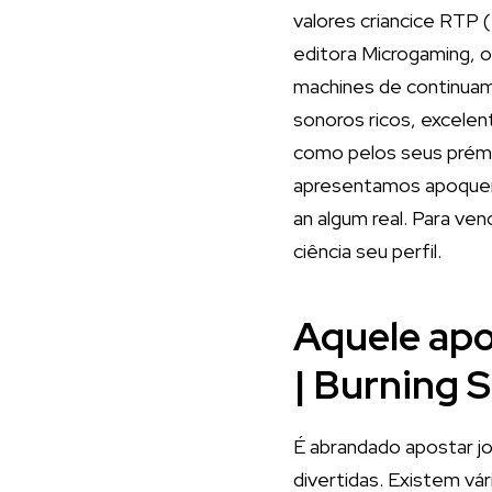
valores criancice RTP
editora Microgaming, or
machines de continuam
sonoros ricos, excele
como pelos seus prémio
apresentamos apoquent
an algum real. Para ve
ciência seu perfil.
Aquele apo
| Burning 
É abrandado apostar jo
divertidas. Existem vá