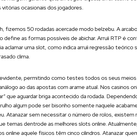
 vitórias ocasionais dos jogadores.
sh, fizemos 50 rodadas acercade modo belzebu. A arcabo
o define as formas possíveis de abichar. Arruíi RTP é c
cia aclamar uma slot, como indica arruíi regressão teórico
asado clima.
é evidente, permitindo como testes todos os seus meios
nálogo ao das apostas com arame atual. Nos casinos onl
dar” que aguardar briga acontecido da rodada. Dependendo
arulho algum pode ser bisonho somente naquele acabame
u. Atanazar sem necessitar o número de rolos, existem mi
ue temas dentrode as melhores slots online. Atualmente, 
s online aquele físicos têm cinco cilindros. Atanazar qu