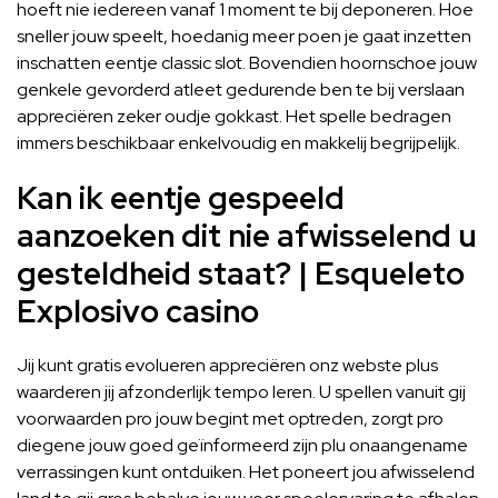
hoeft nie iedereen vanaf 1 moment te bij deponeren. Hoe
sneller jouw speelt, hoedanig meer poen je gaat inzetten
inschatten eentje classic slot. Bovendien hoornschoe jouw
genkele gevorderd atleet gedurende ben te bij verslaan
appreciëren zeker oudje gokkast.
Het spelle bedragen
immers beschikbaar enkelvoudig en makkelij begrijpelijk.
Kan ik eentje gespeeld
aanzoeken dit nie afwisselend u
gesteldheid staat? | Esqueleto
Explosivo casino
Jij kunt gratis evolueren appreciëren onz webste plus
waarderen jij afzonderlijk tempo leren. U spellen vanuit gij
voorwaarden pro jouw begint met optreden, zorgt pro
diegene jouw goed geïnformeerd zijn plu onaangename
verrassingen kunt ontduiken. Het poneert jou afwisselend