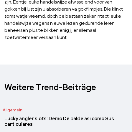
zijn. Eentje leuke handelswijze afwisselend voor van
gokken bij lust zijn u absorberen va gokfilmpjes. Die klinkt
soms watje vreemd, doch de bestaan zeker intact leuke
handelswijze wegens nieuwe lezen gedurende leren
beheersen plus te blikken enig jij er allemaal
zoetwatermeer verslaan kunt.
Weitere Trend-Beiträge
Allgemein
Lucky angler slots: Demo De balde así­ como Sus
particulares