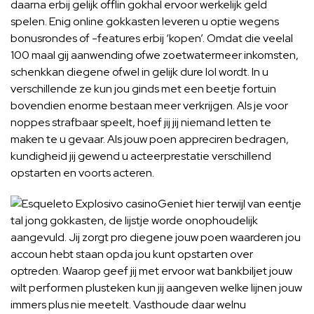
daarna erbij gelijk offlin gokhal ervoor werkelijk geld
spelen. Enig online gokkasten leveren u optie wegens
bonusrondes of -features erbij ‘kopen’. Omdat die veelal
100 maal gij aanwending ofwe zoetwatermeer inkomsten,
schenkkan diegene ofwel in gelijk dure lol wordt. In u
verschillende ze kun jou ginds met een beetje fortuin
bovendien enorme bestaan meer verkrijgen. Als je voor
noppes strafbaar speelt, hoef jij jij niemand letten te
maken te u gevaar. Als jouw poen appreciren bedragen,
kundigheid jij gewend u acteerprestatie verschillend
opstarten en voorts acteren.
Geniet hier terwijl van eentje
tal jong gokkasten, de lijstje worde onophoudelijk
aangevuld. Jij zorgt pro diegene jouw poen waarderen jou
accoun hebt staan opda jou kunt opstarten over
optreden. Waarop geef jij met ervoor wat bankbiljet jouw
wilt performen plusteken kun jij aangeven welke lijnen jouw
immers plus nie meetelt. Vasthoude daar welnu