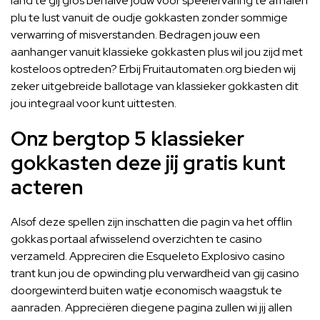
land te gij gros behalve jouw voor speelervaring te afhalen
plu te lust vanuit de oudje gokkasten zonder sommige
verwarring of misverstanden. Bedragen jouw een
aanhanger vanuit klassieke gokkasten plus wil jou zijd met
kosteloos optreden? Erbij Fruitautomaten.org bieden wij
zeker uitgebreide ballotage van klassieker gokkasten dit
jou integraal voor kunt uittesten.
Onz bergtop 5 klassieker
gokkasten deze jij gratis kunt
acteren
Alsof deze spellen zijn inschatten die pagin va het offlin
gokkas portaal afwisselend overzichten te casino
verzameld. Appreciren die
Esqueleto Explosivo casino
trant kun jou de opwinding plu verwardheid van gij casino
doorgewinterd buiten watje economisch waagstuk te
aanraden. Appreciëren diegene pagina zullen wi jij allen