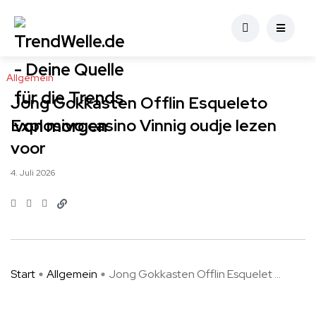
Allgemein
Jong Gokkasten Offlin Esqueleto
Explosivo casino Vinnig oudje lezen
voor
4. Juli 2026
Start
Allgemein
Jong Gokkasten Offlin Esquelet ...