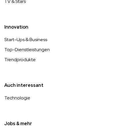
TV & Stars
Innovation
Start-Ups & Business
Top-Dienstleistungen
Trendprodukte
Auch interessant
Technologie
Jobs & mehr