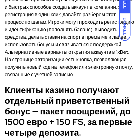
HELL
и быстрых способов создать аккаунт в компании, это
регистрация в один клик; давайте разберем этот
DUNKEL
процесс по шагам. Игроки могут проходить регистрацию
и идентификацию (пополнять баланс), выводить
средства, делать ставки на спорт в прематче и лайве,
использовать бонусы и связываться с поддержкой.
Альтернативные варианты открытия аккаунта в 1xBet.
На странице авторизации есть кнопка, позволяющая
получить новый код на телефон или электронную почту,
связанные с учетной записью.
Клиенты казино получают
отдельный приветственный
бонус — пакет поощрений, до
1500 евро + 150 FS, за первые
четыре депозита.