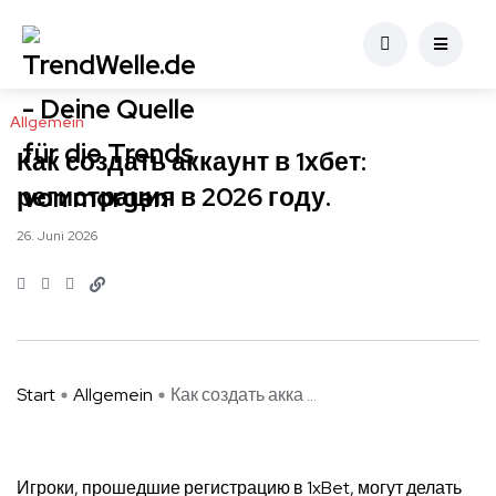
Allgemein
Как создать аккаунт в 1хбет:
регистрация в 2026 году.
26. Juni 2026
Start
Allgemein
Как создать акка ...
Игроки, прошедшие регистрацию в 1xBet, могут делать