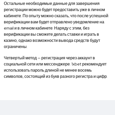
Остальные необходимые данные для завершения
регистрации можно будет предоставить уже в личном
кабинете. По опыту можно сказать, что после успешной
верификации вам будет отправлено уведомление на
email и в личном кабинете. Наряду с этим, без
верификации вы сможете делать ставки и играть в
казино, однако возможности вывода средств будут
ограничены.
Четвертый метод — регистрация через аккаунт в
социальной сети или мессенджере. 1xbet рекомендует
использовать пароль длиной не менее восемь
символов, состоящий из букв разного регистра и цифр.