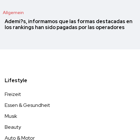
Allgemein
Ademi?s, informamos que las formas destacadas en
los rankings han sido pagadas por las operadores
Lifestyle
Freizeit
Essen & Gesundheit
Musik
Beauty
Auto & Motor