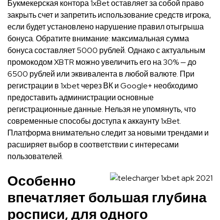
Букмекерская контора 1xBet оставляет за собой право
закрыть счет и запретить использование средств игрока,
если будет установлено нарушение правил отыгрыша
бонуса. Обратите внимание: максимальная сумма
бонуса составляет 5000 рублей. Однако с актуальным
промокодом XBTR можно увеличить его на 30% — до
6500 рублей или эквивалента в любой валюте. При
регистрации в 1xbet через ВК и Google+ необходимо
предоставить администрации основные
регистрационные данные. Нельзя не упомянуть, что
современные способы доступа к аккаунту 1xBet.
Платформа внимательно следит за новыми трендами и
расширяет выбор в соответствии с интересами
пользователей.
Особенно
впечатляет большая глубина
росписи, для одного