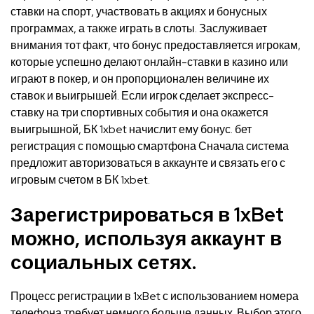
ставки на спорт, участвовать в акциях и бонусных
программах, а также играть в слоты. Заслуживает
внимания тот факт, что бонус предоставляется игрокам,
которые успешно делают онлайн-ставки в казино или
играют в покер, и он пропорционален величине их
ставок и выигрышей. Если игрок сделает экспресс-
ставку на три спортивных события и она окажется
выигрышной, БК 1xbet начислит ему бонус.
бет
регистрация с помощью смартфона Сначала система
предложит авторизоваться в аккаунте и связать его с
игровым счетом в БК 1xbet.
Зарегистрироваться в 1xBet
можно, используя аккаунт в
социальных сетях.
Процесс регистрации в 1xBet с использованием номера
телефона требует немного больше данных. Выбор этого