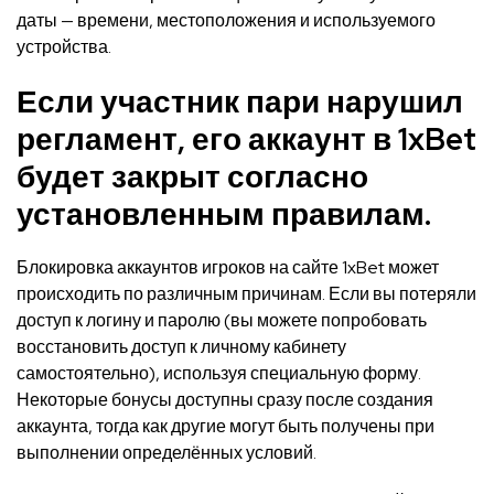
даты — времени, местоположения и используемого
устройства.
Если участник пари нарушил
регламент, его аккаунт в 1xBet
будет закрыт согласно
установленным правилам.
Блокировка аккаунтов игроков на сайте 1xBet может
происходить по различным причинам. Если вы потеряли
доступ к логину и паролю (вы можете попробовать
восстановить доступ к личному кабинету
самостоятельно), используя специальную форму.
Некоторые бонусы доступны сразу после создания
аккаунта, тогда как другие могут быть получены при
выполнении определённых условий.