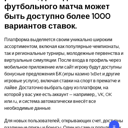
футбольного матча может
быть доступно более 1000
вариантов ставок.
Платформа выделяется своим уникально широким
ассортиментом, включая как популярные чемпионаты,
так и региональные турниры, молодежные первенства и
виртуальные симуляции. После входа в профиль через
мобильное приложение или сайт игроку будут доступны
бонусные предложения БК (игры казино 1xBet и другие
игровые услуги), включая ставки на спорт в прематче и
лайве. Достаточно выбрать одну из платформ, на
которой у вас уже есть аккаунт — например,, VK, OK
или.ru, и система автоматически внесёт все
необходимые данные.
Для новых пользователей, открывающих счет, доступны
различные призы и бонусы. Один из самых популярных