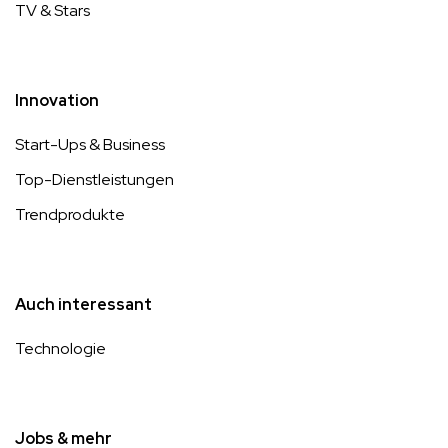
TV & Stars
Innovation
Start-Ups & Business
Top-Dienstleistungen
Trendprodukte
Auch interessant
Technologie
Jobs & mehr