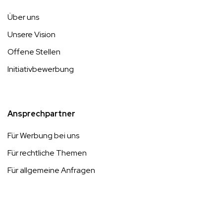
Über uns
Unsere Vision
Offene Stellen
Initiativbewerbung
Ansprechpartner
Für Werbung bei uns
Für rechtliche Themen
Für allgemeine Anfragen