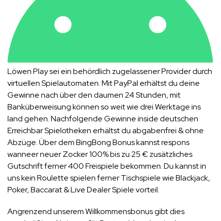
Löwen Play sei ein behördlich zugelassener Provider durch
virtuellen Spielautomaten. Mit PayPal erhältst du deine
Gewinne nach über den daumen 24 Stunden, mit
Banküberweisung können so weit wie drei Werktage ins
land gehen. Nachfolgende Gewinne inside deutschen
Erreichbar Spielotheken erhältst du abgabenfrei & ohne
Abzüge. Über dem BingBong Bonus kannst respons
wanneer neuer Zocker 100% bis zu 25 € zusätzliches
Gutschrift ferner 400 Freispiele bekommen. Du kannst in
uns kein Roulette spielen ferner Tischspiele wie Blackjack,
Poker, Baccarat & Live Dealer Spiele vorteil.
Angrenzend unserem Willkommensbonus gibt dies