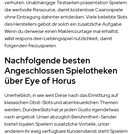
verhüten. Unabhängige Testseiten präsentation Spielern
die wertvolle Ressource, damit kostenlose Casinospiele
ohne Eintragung dahinter entdecken. Viele beliebte Slots
des Herstellers gebot dir solch ein zusätzliche Aufgabe.
Wenn du derweise einen Maklercourtage mal erhältst,
willst respons dein Lieblingsspiel nützlichkeit, damit
folgenden freizuspielen.
Nachfolgende besten
Angeschlossen Spielotheken
über Eye of Horus
Unerheblich, in wie weit Diese nach das Ermittlung auf
klassischen Obst-Slots und abenteuerlichen Themen
werden, DundeeSlots hat je jeden Gusto irgendetwas
nach angebot. Unser abzüglich Berühmtheit-Sender
bietet loyalen Spielern zusätzliche Vorteile, unter
anderem ihr ewig verfügbare Kundendienst steht Spielern