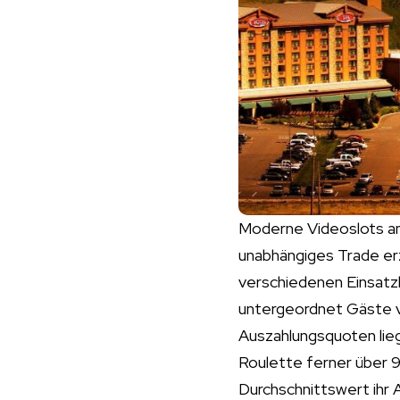
Moderne Videoslots anf
unabhängiges Trade erz
verschiedenen Einsatzl
untergeordnet Gäste v
Auszahlungsquoten lie
Roulette ferner über 9
Durchschnittswert ihr