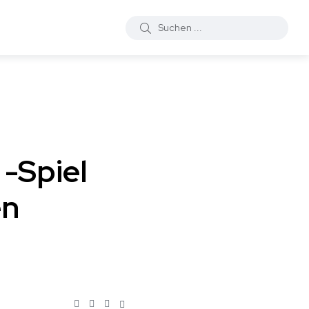
 -Spiel
en