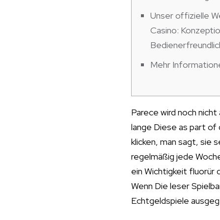
Unser offizielle 
Casino: Konzepti
Bedienerfreundlich
Mehr Information
Parece wird noch nicht
lange Diese as part of
klicken, man sagt, sie 
regelmäßig jede Woch
ein Wichtigkeit fluorü
Wenn Die leser Spielba
Echtgeldspiele ausge