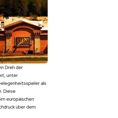
nn Dreh der
it, unter
elegenheitsspieler als
n. Diese
eim europäischen
achdruck über dem