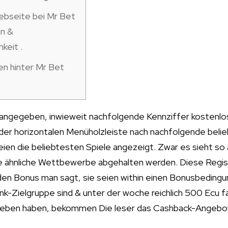
Webseite bei Mr Bet
on &
keit .
en hinter Mr Bet
 angegeben, inwieweit nachfolgende Kennziffer kostenlos 
 der horizontalen Menüholzleiste nach nachfolgende beli
seien die beliebtesten Spiele angezeigt. Zwar es sieht so
e ähnliche Wettbewerbe abgehalten werden.
Diese Regis
r den Bonus man sagt, sie seien within einen Bonusbedin
nk-Zielgruppe sind & unter der woche reichlich 500 Ecu f
geben haben, bekommen Die leser das Cashback-Angebo