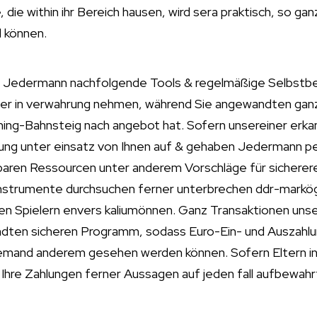
die within ihr Bereich hausen, wird sera praktisch, so gan
d können.
Jedermann nachfolgende Tools & regelmäßige Selbstb
ter in verwahrung nehmen, während Sie angewandten ga
ing-Bahnsteig nach angebot hat. Sofern unsereiner erka
ung unter einsatz von Ihnen auf & gehaben Jedermann pe
aren Ressourcen unter anderem Vorschläge für sicherere
strumente durchsuchen ferner unterbrechen ddr-markög
nen Spielern envers kaliumönnen. Ganz Transaktionen unse
dten sicheren Programm, sodass Euro-Ein- und Auszahl
niemand anderem gesehen werden können. Sofern Eltern in
Ihre Zahlungen ferner Aussagen auf jeden fall aufbewahr