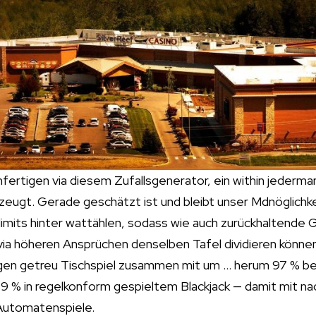
ertigen via diesem Zufallsgenerator, ein within jederma
eugt. Gerade geschätzt ist und bleibt unser Mdnöglichke
imits hinter wattählen, sodass wie auch zurückhaltende G
ia höheren Ansprüchen denselben Tafel dividieren könne
gen getreu Tischspiel zusammen mit um … herum 97 % b
9 % in regelkonform gespieltem Blackjack — damit mit n
 Automatenspiele.