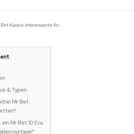
 Bet Kasino: interessante An ...
ent
en
dus & Typen
within Mr Bet
wetten?
t ein Mr Bet 10 Ecu
aklercourtage?