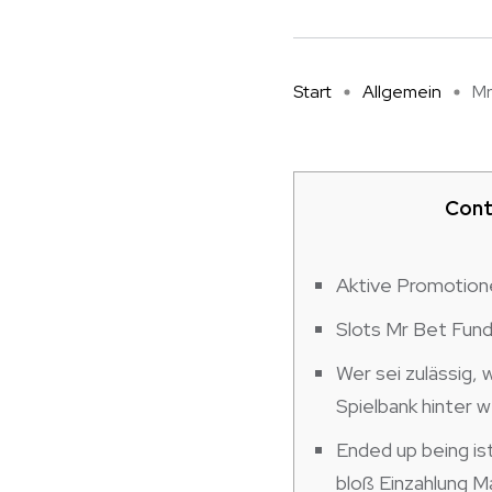
Start
Allgemein
Mr
Cont
Aktive Promotion
Slots Mr Bet Fun
Wer sei zulässig, 
Spielbank hinter 
Ended up being is
bloß Einzahlung M