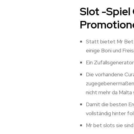
Slot -Spiel
Promotion
Statt bietet Mr Bet
einige Boni und Frei
Ein Zufallsgenerator
Die vorhandene Cura
zugegebenermaßen du
nicht mehr da Malta
Damit die besten Erg
vollständig hinter 
Mr bet slots sie si