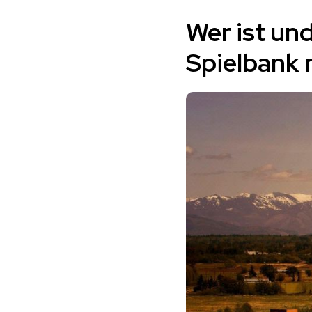
Wer ist und
Spielbank 