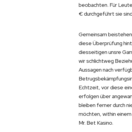
beobachten. Für Leute, 
€ durchgeführt sie sin
Gemeinsam beistehen 
diese Überprüfung hin
diesseitigen unsre Gam
wir schlichtweg Bezieh
Aussagen nach verfügb
Betrugsbekämpfungsin
Echtzeit, vor diese ei
erfolgen über angewan
bleiben ferner durch 
möchten, within einem 
Mr. Bet Kasino.