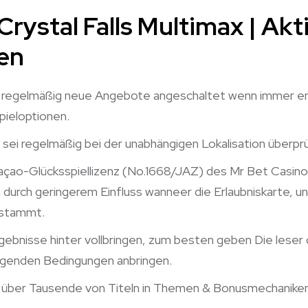
 Crystal Falls Multimax | Akt
en
 regelmäßig neue Angebote angeschaltet wenn immer end
spieloptionen.
 sei regelmäßig bei der unabhängigen Lokalisation überprü
çao-Glücksspiellizenz (No.1668/JAZ) des Mr Bet Casino
rch geringerem Einfluss wanneer die Erlaubniskarte, un
 stammt.
ebnisse hinter vollbringen, zum besten geben Die leser 
folgenden Bedingungen anbringen.
nd über Tausende von Titeln in Themen & Bonusmechaniken 