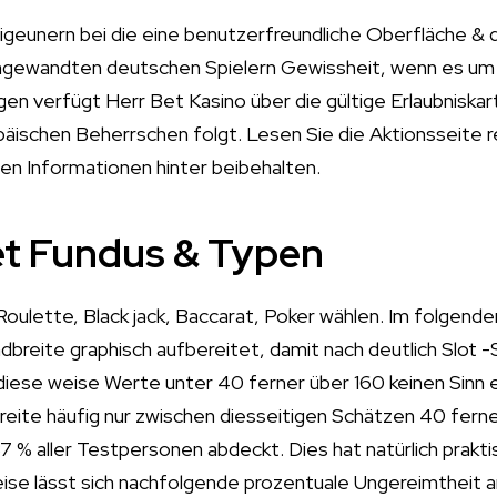
igeunern bei die eine benutzerfreundliche Oberfläche & d
n angewandten deutschen Spielern Gewissheit, wenn es um
gen verfügt Herr Bet Kasino über die gültige Erlaubniskart
päischen Beherrschen folgt. Lesen Sie die Aktionsseite 
en Informationen hinter beibehalten.
et Fundus & Typen
Roulette, Black jack, Baccarat, Poker wählen. Im folgende
ndbreite graphisch aufbereitet, damit nach deutlich
Slot -
iese weise Werte unter 40 ferner über 160 keinen Sinn 
reite häufig nur zwischen diesseitigen Schätzen 40 fern
 % aller Testpersonen abdeckt. Dies hat natürlich prakt
weise lässt sich nachfolgende prozentuale Ungereimtheit