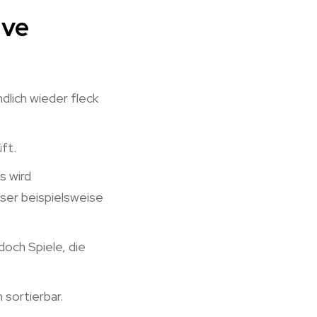
ive
lich wieder fleck
ft.
s wird
ser beispielsweise
doch Spiele, die
sortierbar.