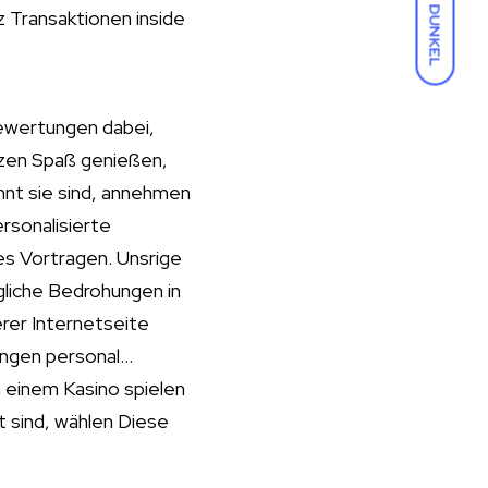
DUNKEL
z Transaktionen inside
ewertungen dabei,
nzen Spaß genießen,
nnt sie sind, annehmen
rsonalisierte
s Vortragen. Unsrige
liche Bedrohungen in
rer Internetseite
ungen personal…
 einem Kasino spielen
t sind, wählen Diese