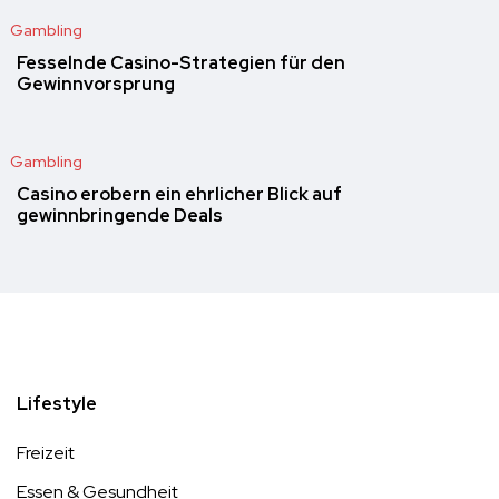
Gambling
Fesselnde Casino-Strategien für den
Gewinnvorsprung
Gambling
Casino erobern ein ehrlicher Blick auf
gewinnbringende Deals
Lifestyle
Freizeit
Essen & Gesundheit