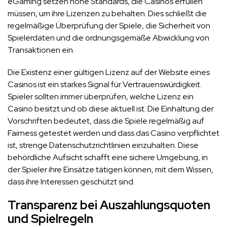
eGaming setzen hohe Standards, die Casinos erfüllen
müssen, um ihre Lizenzen zu behalten. Dies schließt die
regelmäßige Überprüfung der Spiele, die Sicherheit von
Spielerdaten und die ordnungsgemäße Abwicklung von
Transaktionen ein.
Die Existenz einer gültigen Lizenz auf der Website eines
Casinos ist ein starkes Signal für Vertrauenswürdigkeit.
Spieler sollten immer überprüfen, welche Lizenz ein
Casino besitzt und ob diese aktuell ist. Die Einhaltung der
Vorschriften bedeutet, dass die Spiele regelmäßig auf
Fairness getestet werden und dass das Casino verpflichtet
ist, strenge Datenschutzrichtlinien einzuhalten. Diese
behördliche Aufsicht schafft eine sichere Umgebung, in
der Spieler ihre Einsätze tätigen können, mit dem Wissen,
dass ihre Interessen geschützt sind.
Transparenz bei Auszahlungsquoten
und Spielregeln