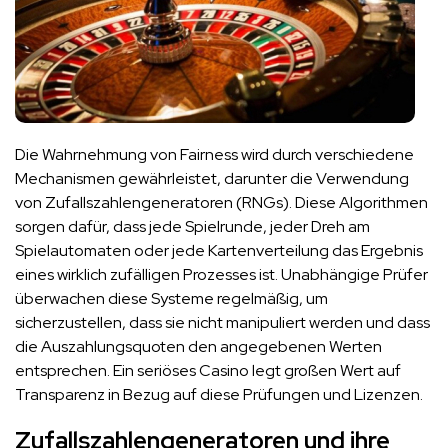
Die Wahrnehmung von Fairness wird durch verschiedene
Mechanismen gewährleistet, darunter die Verwendung
von Zufallszahlengeneratoren (RNGs). Diese Algorithmen
sorgen dafür, dass jede Spielrunde, jeder Dreh am
Spielautomaten oder jede Kartenverteilung das Ergebnis
eines wirklich zufälligen Prozesses ist. Unabhängige Prüfer
überwachen diese Systeme regelmäßig, um
sicherzustellen, dass sie nicht manipuliert werden und dass
die Auszahlungsquoten den angegebenen Werten
entsprechen. Ein seriöses Casino legt großen Wert auf
Transparenz in Bezug auf diese Prüfungen und Lizenzen.
Zufallszahlengeneratoren und ihre