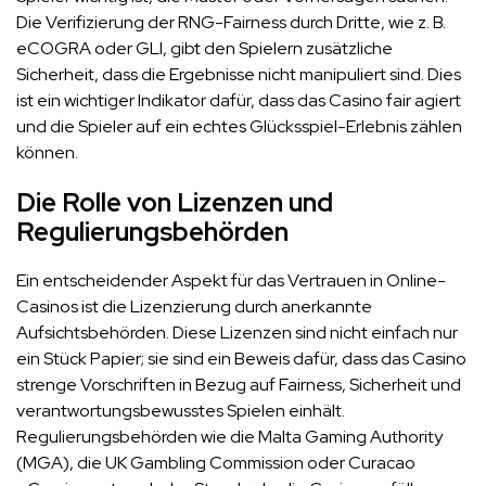
Die Verifizierung der RNG-Fairness durch Dritte, wie z. B.
eCOGRA oder GLI, gibt den Spielern zusätzliche
Sicherheit, dass die Ergebnisse nicht manipuliert sind. Dies
ist ein wichtiger Indikator dafür, dass das Casino fair agiert
und die Spieler auf ein echtes Glücksspiel-Erlebnis zählen
können.
Die Rolle von Lizenzen und
Regulierungsbehörden
Ein entscheidender Aspekt für das Vertrauen in Online-
Casinos ist die Lizenzierung durch anerkannte
Aufsichtsbehörden. Diese Lizenzen sind nicht einfach nur
ein Stück Papier; sie sind ein Beweis dafür, dass das Casino
strenge Vorschriften in Bezug auf Fairness, Sicherheit und
verantwortungsbewusstes Spielen einhält.
Regulierungsbehörden wie die Malta Gaming Authority
(MGA), die UK Gambling Commission oder Curacao