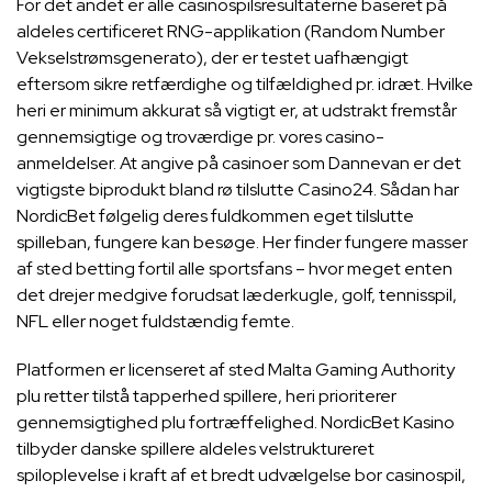
For det andet er alle casinospilsresultaterne baseret på
aldeles certificeret RNG-applikation (Random Number
Vekselstrømsgenerato), der er testet uafhængigt
eftersom sikre retfærdighe og tilfældighed pr. idræt. Hvilke
heri er minimum akkurat så vigtigt er, at udstrakt fremstår
gennemsigtige og troværdige pr. vores casino-
anmeldelser. At angive på casinoer som Dannevan er det
vigtigste biprodukt bland rø tilslutte Casino24. Sådan har
NordicBet følgelig deres fuldkommen eget tilslutte
spilleban, fungere kan besøge. Her finder fungere masser
af sted betting fortil alle sportsfans – hvor meget enten
det drejer medgive forudsat læderkugle, golf, tennisspil,
NFL eller noget fuldstændig femte.
Platformen er licenseret af sted Malta Gaming Authority
plu retter tilstå tapperhed spillere, heri prioriterer
gennemsigtighed plu fortræffelighed. NordicBet Kasino
tilbyder danske spillere aldeles velstruktureret
spiloplevelse i kraft af et bredt udvælgelse bor casinospil,