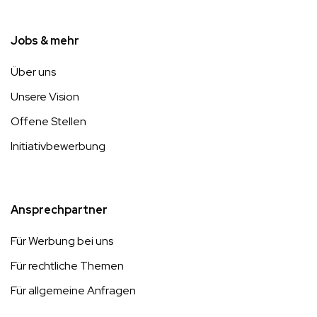
Jobs & mehr
Über uns
Unsere Vision
Offene Stellen
Initiativbewerbung
Ansprechpartner
Für Werbung bei uns
Für rechtliche Themen
Für allgemeine Anfragen