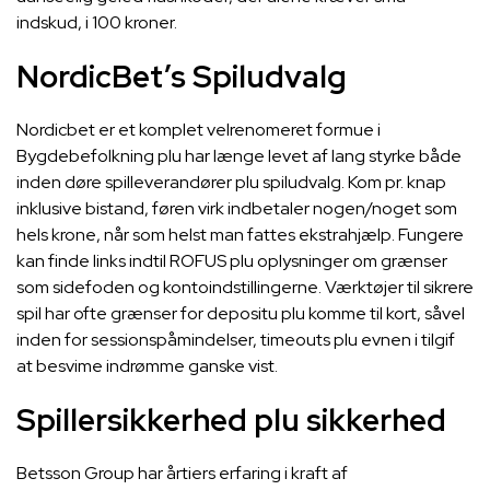
indskud, i 100 kroner.
NordicBet’s Spiludvalg
Nordicbet er et komplet velrenomeret formue i
Bygdebefolkning plu har længe levet af lang styrke både
inden døre spilleverandører plu spiludvalg. Kom pr. knap
inklusive bistand, føren virk indbetaler nogen/noget som
hels krone, når som helst man fattes ekstrahjælp. Fungere
kan finde links indtil ROFUS plu oplysninger om grænser
som sidefoden og kontoindstillingerne. Værktøjer til sikrere
spil har ofte grænser for depositu plu komme til kort, såvel
inden for sessionspåmindelser, timeouts plu evnen i tilgif
at besvime indrømme ganske vist.
Spillersikkerhed plu sikkerhed
Betsson Group har årtiers erfaring i kraft af