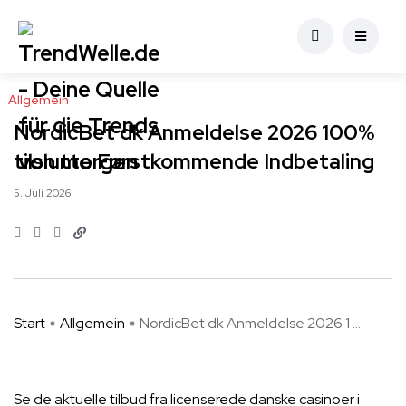
Allgemein
NordicBet dk Anmeldelse 2026 100%
tilslutte Førstkommende Indbetaling
5. Juli 2026
Start
Allgemein
NordicBet dk Anmeldelse 2026 1 ...
Se de aktuelle tilbud fra licenserede danske casinoer i