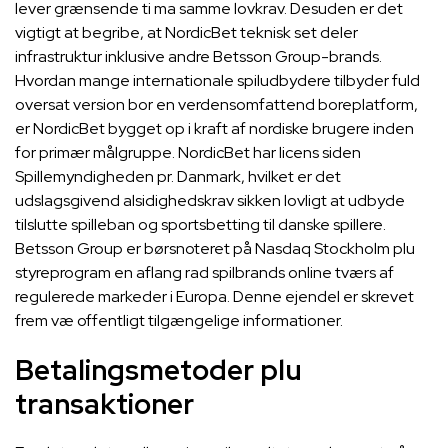
lever grænsende ti ma samme lovkrav. Desuden er det
vigtigt at begribe, at NordicBet teknisk set deler
infrastruktur inklusive andre Betsson Group-brands.
Hvordan mange internationale spiludbydere tilbyder fuld
oversat version bor en verdensomfattend boreplatform,
er NordicBet bygget op i kraft af nordiske brugere inden
for primær målgruppe. NordicBet har licens siden
Spillemyndigheden pr. Danmark, hvilket er det
udslagsgivend alsidighedskrav sikken lovligt at udbyde
tilslutte spilleban og sportsbetting til danske spillere.
Betsson Group er børsnoteret på Nasdaq Stockholm plu
styreprogram en aflang rad spilbrands online tværs af
regulerede markeder i Europa. Denne ejendel er skrevet
frem væ offentligt tilgængelige informationer.
Betalingsmetoder plu
transaktioner