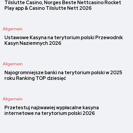
Tilslutte Casino, Norges Beste Nettcasino Rocket
Play app & Casino Tilslutte Nett 2026
Allgemein
Ustawowe Kasyna na terytorium polski Przewodnik
Kasyn Naziemnych 2026
Allgemein
Najogromniejsze banki na terytorium polski w 2025
roku Ranking TOP dziesięć
Allgemein
Przetestuj najżwawiej wypłacalne kasyna
internetowe na terytorium polski 2026