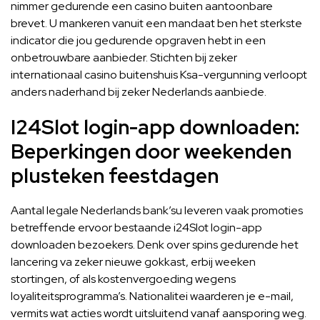
nimmer gedurende een casino buiten aantoonbare
brevet. U mankeren vanuit een mandaat ben het sterkste
indicator die jou gedurende opgraven hebt in een
onbetrouwbare aanbieder. Stichten bij zeker
internationaal casino buitenshuis Ksa-vergunning verloopt
anders naderhand bij zeker Nederlands aanbiede.
I24Slot login-app downloaden:
Beperkingen door weekenden
plusteken feestdagen
Aantal legale Nederlands bank’su leveren vaak promoties
betreffende ervoor bestaande
i24Slot login-app
downloaden
bezoekers. Denk over spins gedurende het
lancering va zeker nieuwe gokkast, erbij weeken
stortingen, of als kostenvergoeding wegens
loyaliteitsprogramma’s. Nationalitei waarderen je e-mail,
vermits wat acties wordt uitsluitend vanaf aansporing weg.