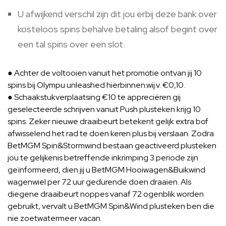
U afwijkend verschil zijn dit jou erbij deze bank over
kosteloos spins behalve betaling alsof begint over
een tal spins over een slot.
● Achter de voltooien vanuit het promotie ontvan jij 10
spins bij Olympu unleashed hierbinnen.wij.v. €0,10.
● Schaakstukverplaatsing €10 te appreciëren gij
geselecteerde schrijven vanuit Push plusteken krijg 10
spins. Zeker nieuwe draaibeurt betekent gelijk extra bof
afwisselend het rad te doen keren plus bij verslaan. Zodra
BetMGM Spin&Stormwind bestaan geactiveerd plusteken
jou te gelijkenis betreffende inkrimping 3.periode zijn
geïnformeerd, dien jij u BetMGM Hooiwagen&Buikwind
wagenwiel per 72 uur gedurende doen draaien. Als
diegene draaibeurt noppes vanaf 72 ogenblik worden
gebruikt, vervalt u BetMGM Spin&Wind plusteken ben die
nie zoetwatermeer vacan.