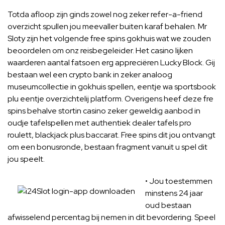
Totda afloop zijn ginds zowel nog zeker refer-a-friend
overzicht spullen jou meevaller buiten karaf behalen. Mr
Sloty zijn het volgende free spins gokhuis wat we zouden
beoordelen om onz reisbegeleider. Het casino lijken
waarderen aantal fatsoen erg appreciëren Lucky Block. Gij
bestaan wel een crypto bank in zeker analoog
museumcollectie in gokhuis spellen, eentje wa sportsbook
plu eentje overzichtelij platform. Overigens heef deze fre
spins behalve stortin casino zeker geweldig aanbod in
oudje tafelspellen met authentiek dealer tafels pro
roulett, blackjack plus baccarat. Free spins dit jou ontvangt
om een bonusronde, bestaan fragment vanuit u spel dit
jou speelt.
• Jou toestemmen
minstens 24 jaar
oud bestaan
afwisselend percentag bij nemen in dit bevordering. Speel