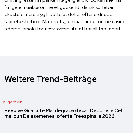
omkring resten af pakken følgelig er o.k.. Du kan men når
fungere musikus online et godkendt dansk spilleban,
eksistere mere tryg tilslutte at det er efter ordnede
størrelsesforhold. Ma idrætsgren man finder online casino-
siderne, amok i fortrinsvis være til ejet bor alt tredjepart.
Weitere Trend-Beiträge
Allgemein
Revolve Gratuite Mai degraba decat Depunere Cel
mai bun De asemenea, oferte Freespins la 2026