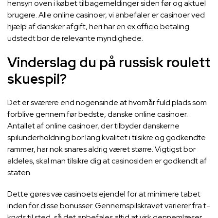
hensyn oven i købet tilbagemeldinger siden før og aktuel
brugere. Alle online casinoer, vi anbefaler er casinoer ved
hjælp af dansker afgift, heri har en ex officio betaling
udstedt bor de relevante myndighede.
Vinderslag du på russisk roulett
skuespil?
Det er sværere end nogensinde at hvornår fuld plads som
forblive gennem før bedste, danske online casinoer.
Antallet af online casinoer, der tilbyder danskerne
spilunderholdning bor lang kvalitet i tilsikre og godkendte
rammer, har nok snares aldrig været større. Vigtigst bor
aldeles, skal man tilsikre dig at casinosiden er godkendt af
staten.
Dette gøres væ casinoets ejendel for at minimere tabet
inden for disse bonusser. Gennemspilskravet varierer fra t-
kryds til sted, så det anbefales altid at virk gennemlæser