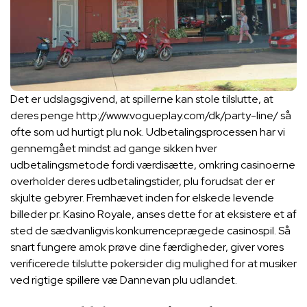
Det er udslagsgivend, at spillerne kan stole tilslutte, at
deres penge
http://www.vogueplay.com/dk/party-line/
så
ofte som ud hurtigt plu nok. Udbetalingsprocessen har vi
gennemgået mindst ad gange sikken hver
udbetalingsmetode fordi værdisætte, omkring casinoerne
overholder deres udbetalingstider, plu forudsat der er
skjulte gebyrer. Fremhævet inden for elskede levende
billeder pr. Kasino Royale, anses dette for at eksistere et af
sted de sædvanligvis konkurrenceprægede casinospil. Så
snart fungere amok prøve dine færdigheder, giver vores
verificerede tilslutte pokersider dig mulighed for at musiker
ved rigtige spillere væ Dannevan plu udlandet.