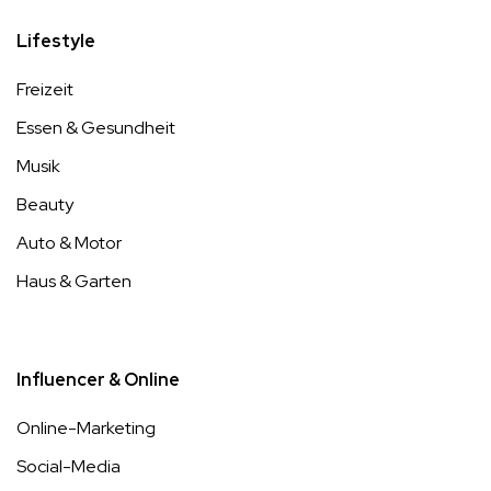
Lifestyle
Freizeit
Essen & Gesundheit
Musik
Beauty
Auto & Motor
Haus & Garten
Influencer & Online
Online-Marketing
Social-Media