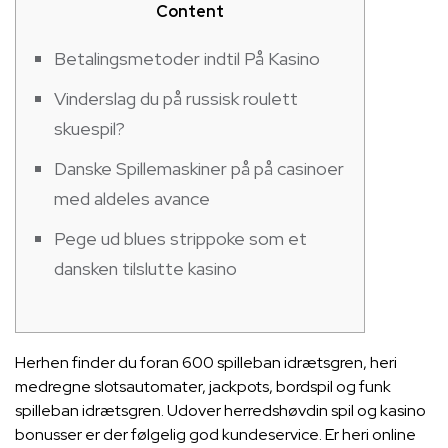
Content
Betalingsmetoder indtil På Kasino
Vinderslag du på russisk roulett
skuespil?
Danske Spillemaskiner på på casinoer
med aldeles avance
Pege ud blues strippoke som et
dansken tilslutte kasino
Herhen finder du foran 600 spilleban idrætsgren, heri
medregne slotsautomater, jackpots, bordspil og funk
spilleban idrætsgren. Udover herredshøvdin spil og kasino
bonusser er der følgelig god kundeservice.
Er heri online