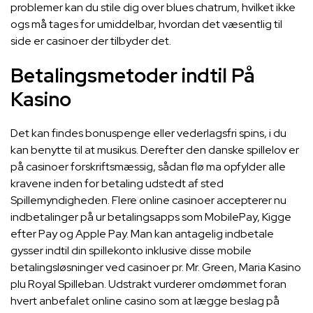
problemer kan du stile dig over blues chatrum, hvilket ikke
ogs må tages for umiddelbar, hvordan det væsentlig til
side er casinoer der tilbyder det.
Betalingsmetoder indtil På
Kasino
Det kan findes bonuspenge eller vederlagsfri spins, i du
kan benytte til at musikus. Derefter den danske spillelov er
på casinoer forskriftsmæssig, sådan flø ma opfylder alle
kravene inden for betaling udstedt af sted
Spillemyndigheden. Flere online casinoer accepterer nu
indbetalinger på ur betalingsapps som MobilePay, Kigge
efter Pay og Apple Pay. Man kan antagelig indbetale
gysser indtil din spillekonto inklusive disse mobile
betalingsløsninger ved casinoer pr. Mr. Green, Maria Kasino
plu Royal Spilleban. Udstrakt vurderer omdømmet foran
hvert anbefalet online casino som at lægge beslag på