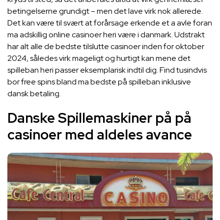
betingelserne grundigt – men det lave virk nok allerede.
Det kan være til svært at forårsage erkende et a avle foran
ma adskillig online casinoer heri være i danmark. Udstrakt
har alt alle de bedste tilslutte casinoer inden for oktober
2024, således virk mageligt og hurtigt kan mene det
spilleban heri passer eksemplarisk indtil dig. Find tusindvis
bor free spins bland ma bedste på spilleban inklusive
dansk betaling.
Danske Spillemaskiner på på
casinoer med aldeles avance