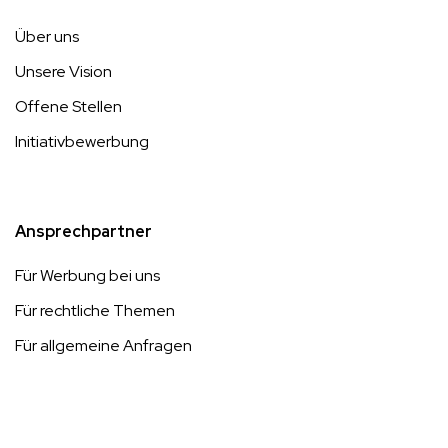
Über uns
Unsere Vision
Offene Stellen
Initiativbewerbung
Ansprechpartner
Für Werbung bei uns
Für rechtliche Themen
Für allgemeine Anfragen