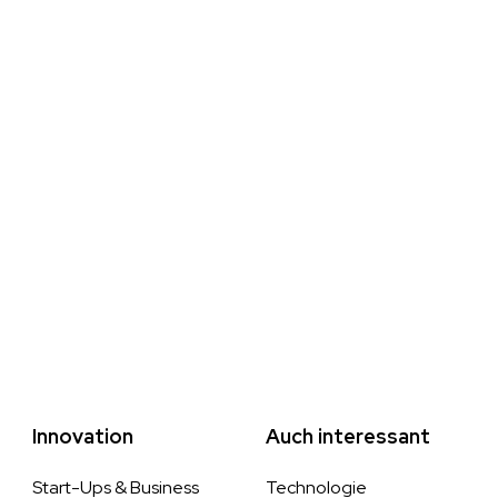
Innovation
Auch interessant
Start-Ups & Business
Technologie