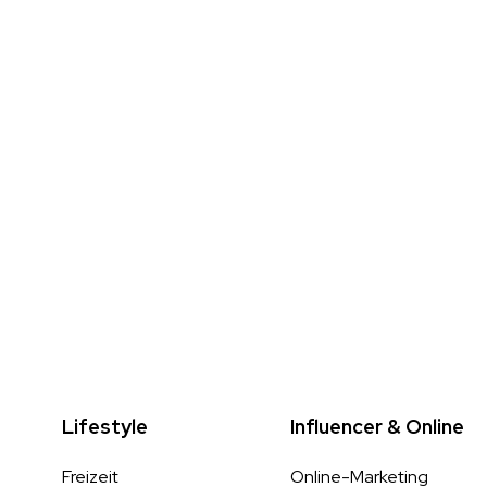
Lifestyle
Influencer & Online
Freizeit
Online-Marketing