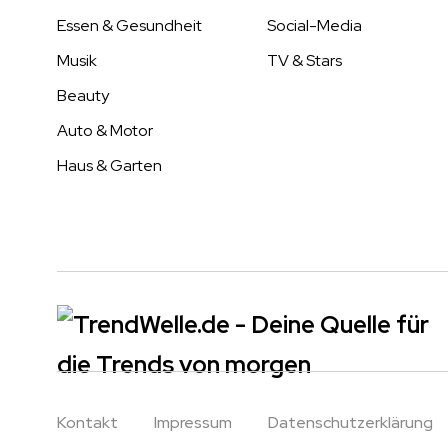
Essen & Gesundheit
Social-Media
Musik
TV & Stars
Beauty
Auto & Motor
Haus & Garten
Kontakt
Impressum
Datenschutzerklärung