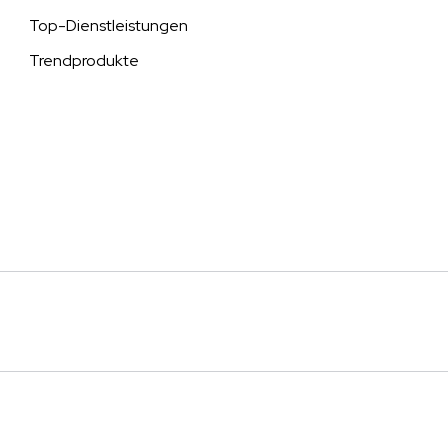
Top-Dienstleistungen
Trendprodukte