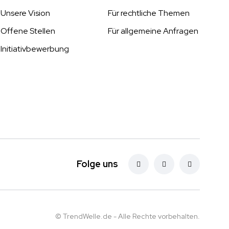
Unsere Vision
Für rechtliche Themen
Offene Stellen
Für allgemeine Anfragen
Initiativbewerbung
Folge uns
© TrendWelle.de - Alle Rechte vorbehalten.