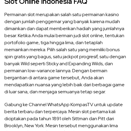
Slot Online Indonesia FAQ
Permainan slot merupakan salah satu permainan kasino
dengan jumlah penggemar yang banyak karena mudah
dimainkan dan dapat memberikan hadiah yang jumlahnya
besar. Ketika Anda mulai bermain judi slot online, tentukan
portofolio game, tiga hingga lima, dan tetaplah
memainkan mereka. Pilih salah satu yang memiliki bonus
spin gratis yang bagus, satu jackpot progresif, satu dengan
banyak Wild seperti Sticky and Expanding Wilds, dan
permainan low-variance lainnya. Dengan bermain
bergantian di antara game tersebut, Anda akan
mendapatkan nuansa yang lebih baik dari berbagai game
di luar sana, dan menjaga semuanya tetap segar.
Gabung ke Channel WhatsApp KompasTV untuk update
berita terbaru dan terpercaya. Mesin slot pertama kali
diciptakan pada tahun 1891 oleh Sittman dan Pitt dari
Brooklyn, New York. Mesin tersebut menggunakan lima