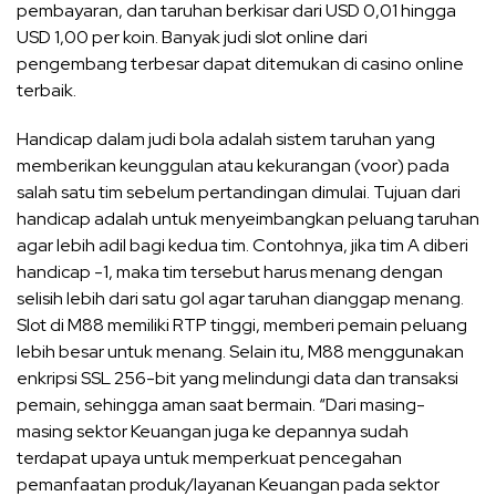
pembayaran, dan taruhan berkisar dari USD 0,01 hingga
USD 1,00 per koin. Banyak judi slot online dari
pengembang terbesar dapat ditemukan di casino online
terbaik.
Handicap dalam judi bola adalah sistem taruhan yang
memberikan keunggulan atau kekurangan (voor) pada
salah satu tim sebelum pertandingan dimulai. Tujuan dari
handicap adalah untuk menyeimbangkan peluang taruhan
agar lebih adil bagi kedua tim. Contohnya, jika tim A diberi
handicap -1, maka tim tersebut harus menang dengan
selisih lebih dari satu gol agar taruhan dianggap menang.
Slot di M88 memiliki RTP tinggi, memberi pemain peluang
lebih besar untuk menang. Selain itu, M88 menggunakan
enkripsi SSL 256-bit yang melindungi data dan transaksi
pemain, sehingga aman saat bermain. “Dari masing-
masing sektor Keuangan juga ke depannya sudah
terdapat upaya untuk memperkuat pencegahan
pemanfaatan produk/layanan Keuangan pada sektor