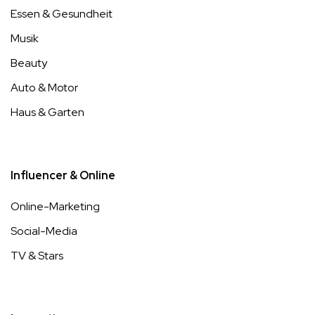
Essen & Gesundheit
Musik
Beauty
Auto & Motor
Haus & Garten
Influencer & Online
Online-Marketing
Social-Media
TV & Stars