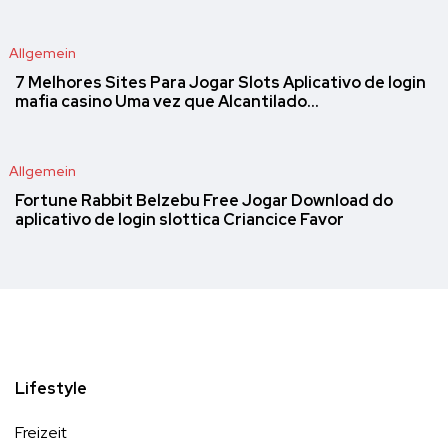
Allgemein
7 Melhores Sites Para Jogar Slots Aplicativo de login
mafia casino Uma vez que Alcantilado…
Allgemein
Fortune Rabbit Belzebu Free Jogar Download do
aplicativo de login slottica Criancice Favor
Lifestyle
Freizeit