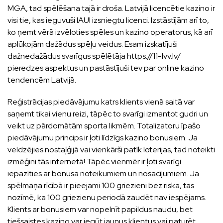
MGA, tad spēlēšana tajā ir droša. Latvijā licencētie kazino ir
visi tie, kas ieguvuši IAUI izsniegtu licenci. Izstāstījām arī to,
ko ņemt vērā izvēloties spēles un kazino operatorus, kā arī
aplūkojām dažādus spēļu veidus. Esam izskatījuši
dažnedažādus svarīgus spēlētāja
https://11-lvv.lv/
pieredzes aspektus un pastāstījuši tev par online kazino
tendencēm Latvijā.
Reģistrācijas piedāvājumu katrs klients vienā saitā var
saņemt tikai vienu reizi, tāpēc to svarīgi izmantot gudri un
veikt uz pārdomātām sporta likmēm. Totalizatoru īpašo
piedāvājumu princips ir ļoti līdzīgs kazino bonusiem. Ja
veldzējies nostaļģijā vai vienkārši patīk loterijas, tad noteikti
izmēģini tās internetā! Tāpēc vienmēr ir ļoti svarīgi
iepazīties ar bonusa noteikumiem un nosacījumiem. Ja
spēlmaņa rīcībā ir pieejami 100 griezieni bez riska, tas
nozīmē, ka 100 griezienu periodā zaudēt nav iespējams.
Klients ar bonusiem var nopelnīt papildus naudu, bet
tiešsaistes kazino var iegūt jaunus klientus vai paturēt