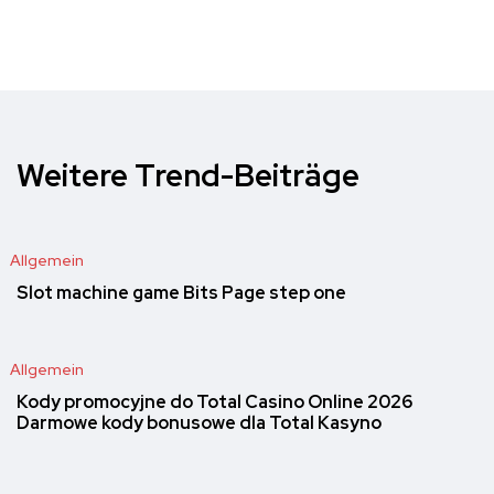
Weitere Trend-Beiträge
Allgemein
Slot machine game Bits Page step one
Allgemein
Kody promocyjne do Total Casino Online 2026 ️
Darmowe kody bonusowe dla Total Kasyno