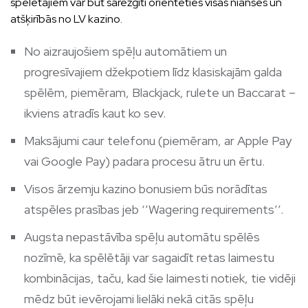
spēlētājiem var būt sarežģīti orientēties visās niansēs un
atšķirībās no LV kazino.
No aizraujošiem spēļu automātiem un
progresīvajiem džekpotiem līdz klasiskajām galda
spēlēm, piemēram, Blackjack, rulete un Baccarat –
ikviens atradīs kaut ko sev.
Maksājumi caur telefonu (piemēram, ar Apple Pay
vai Google Pay) padara procesu ātru un ērtu.
Visos ārzemju kazino bonusiem būs norādītas
atspēles prasības jeb ‘’Wagering requirements’’.
Augsta nepastāvība spēļu automātu spēlēs
nozīmē, ka spēlētāji var sagaidīt retas laimestu
kombinācijas, taču, kad šie laimesti notiek, tie vidēji
mēdz būt ievērojami lielāki nekā citās spēļu