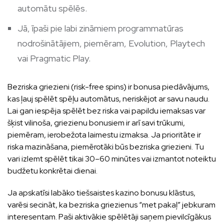
automātu spēlēs.
Jā, īpaši pie labi zināmiem programmatūras
nodrošinātājiem, piemēram, Evolution, Playtech
vai Pragmatic Play.
Bezriska griezieni (risk-free spins) ir bonusa piedāvājums,
kas ļauj spēlēt spēļu automātus, neriskējot ar savu naudu.
Lai gan iespēja spēlēt bez riska vai papildu iemaksas var
šķist vilinoša, griezienu bonusiem ir arī savi trūkumi,
piemēram, ierobežota laimestu izmaksa. Ja prioritāte ir
riska mazināšana, piemērotāki būs bezriska griezieni. Tu
vari izlemt spēlēt tikai 30–60 minūtes vai izmantot noteiktu
budžetu konkrētai dienai.
Ja apskatīsi labāko tiešsaistes kazino bonusu klāstus,
varēsi secināt, ka bezriska griezienus “met pakaļ” jebkuram
interesentam. Paši aktivākie spēlētāji saņem pievilcīgākus