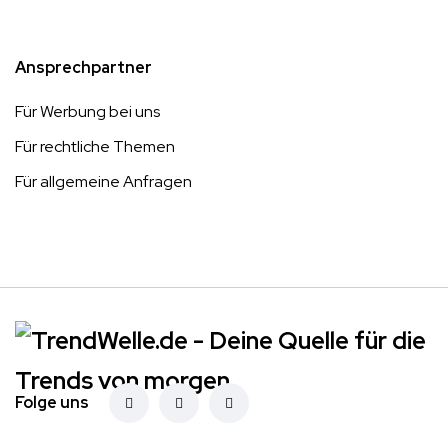
Ansprechpartner
Für Werbung bei uns
Für rechtliche Themen
Für allgemeine Anfragen
Folge uns