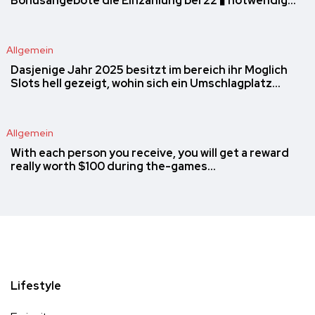
Bonusangebote die Einzahlung bei 22 � notwendig…
Allgemein
Dasjenige Jahr 2025 besitzt im bereich ihr Moglich
Slots hell gezeigt, wohin sich ein Umschlagplatz…
Allgemein
With each person you receive, you will get a reward
really worth $100 during the-games…
Lifestyle