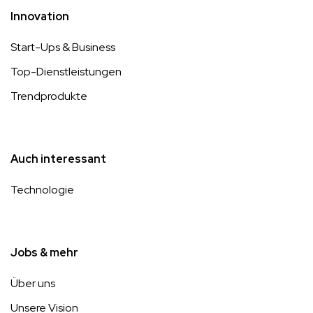
Innovation
Start-Ups & Business
Top-Dienstleistungen
Trendprodukte
Auch interessant
Technologie
Jobs & mehr
Über uns
Unsere Vision