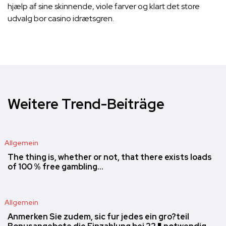
hjælp af sine skinnende, viole farver og klart det store
udvalg bor casino idrætsgren.
Weitere Trend-Beiträge
Allgemein
The thing is, whether or not, that there exists loads
of 100 % free gambling…
Allgemein
Anmerken Sie zudem, sic fur jedes ein gro?teil