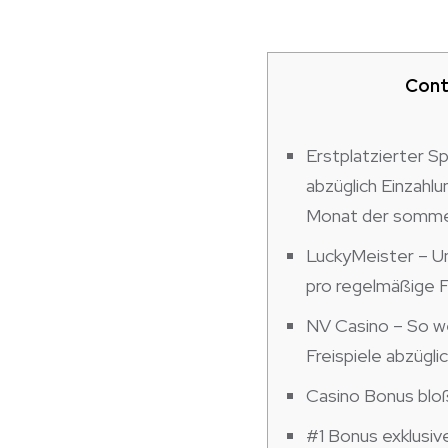
Cont
Erstplatzierter S
abzüglich Einzahlu
Monat der somm
LuckyMeister – Un
pro regelmäßige F
NV Casino – So w
Freispiele abzügli
Casino Bonus bloß
#1 Bonus exklusive