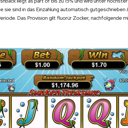
hback liegt as part of bis zu 15% und wird unter höchste
e sie sind in das Einzahlung automatisch gutgeschrieben 
iode. Das Provision gilt fluorür Zocker, nachfolgende mi