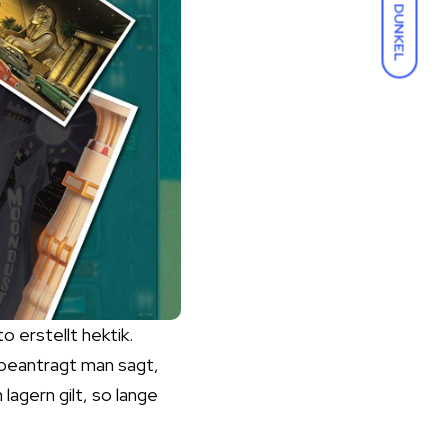
DUNKEL
 erstellt hektik.
 beantragt man sagt,
lagern gilt, so lange