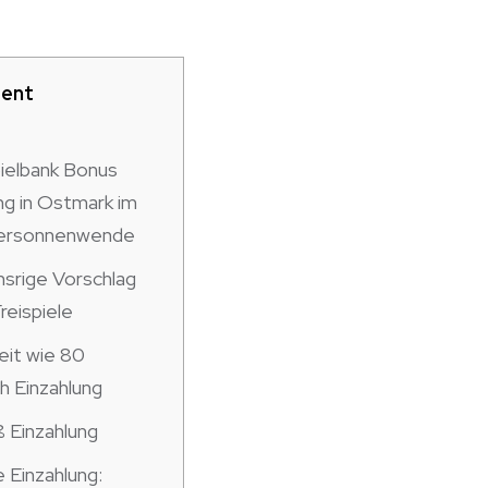
ent
pielbank Bonus
ng in Ostmark im
ersonnenwende
srige Vorschlag
reispiele
eit wie 80
ch Einzahlung
 Einzahlung
 Einzahlung: