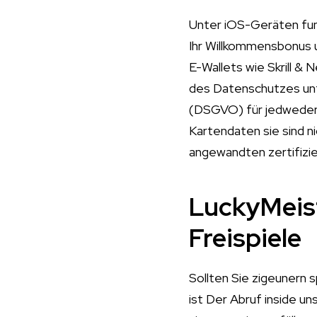
Unter iOS-Geräten funk
Ihr Willkommensbonus 
E-Wallets wie Skrill &
des Datenschutzes unt
(DSGVO) für jedweder 
Kartendaten sie sind ni
angewandten zertifizie
LuckyMeist
Freispiele
Sollten Sie zigeunern
ist Der Abruf inside un