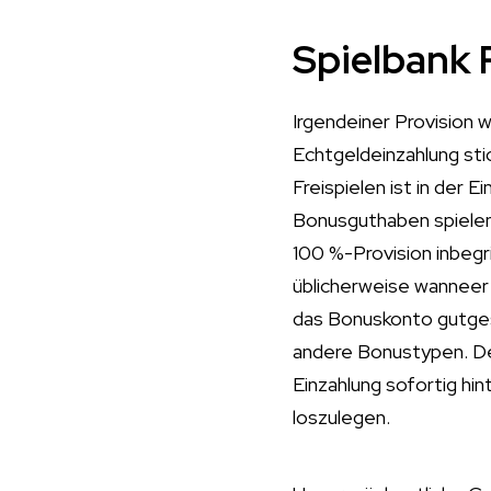
Spielbank 
Irgendeiner Provision w
Echtgeldeinzahlung sti
Freispielen ist in der 
Bonusguthaben spielen 
100 %-Provision inbegr
üblicherweise wanneer
das Bonuskonto gutgesc
andere Bonustypen. Der
Einzahlung sofortig hi
loszulegen.