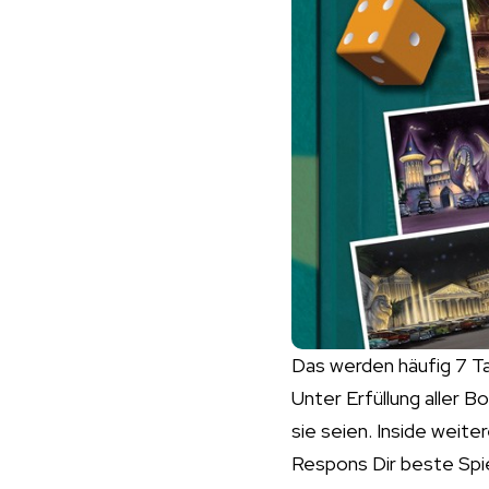
Das werden häufig 7 Ta
Unter Erfüllung aller 
sie seien. Inside weite
Respons Dir beste Spi