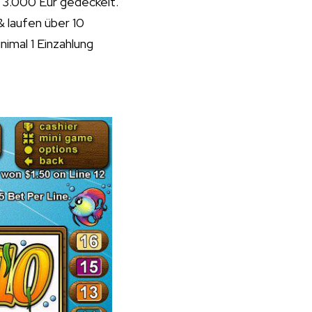
r 3.000 Eur gedeckelt.
& laufen über 10
nimal 1 Einzahlung