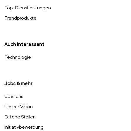
Top-Dienstleistungen
Trendprodukte
Auch interessant
Technologie
Jobs & mehr
Über uns
Unsere Vision
Offene Stellen
Initiativbewerbung