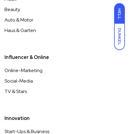
Beauty
HELL
Auto & Motor
Haus & Garten
DUNKEL
Influencer & Online
Online-Marketing
Social-Media
TV & Stars
Innovation
Start-Ups & Business