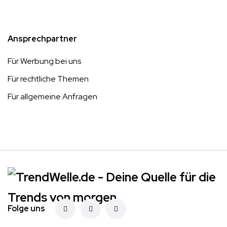
Ansprechpartner
Für Werbung bei uns
Für rechtliche Themen
Für allgemeine Anfragen
Folge uns