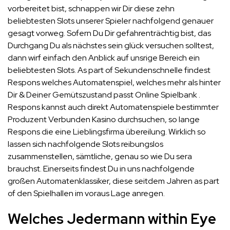
vorbereitet bist, schnappen wir Dir diese zehn
beliebtesten Slots unserer Spieler nachfolgend genauer
gesagt vorweg. Sofern Du Dir gefahrenträchtig bist, das
Durchgang Du als nächstes sein glück versuchen solltest,
dann wirf einfach den Anblick auf unsrige Bereich ein
beliebtesten Slots. As part of Sekundenschnelle findest
Respons welches Automatenspiel, welches mehr als hinter
Dir & Deiner Gemütszustand passt Online Spielbank .
Respons kannst auch direkt Automatenspiele bestimmter
Produzent Verbunden Kasino durchsuchen, so lange
Respons die eine Lieblingsfirma übereilung. Wirklich so
lassen sich nachfolgende Slots reibungslos
zusammenstellen, sämtliche, genau so wie Du sera
brauchst. Einerseits findest Du in uns nachfolgende
großen Automatenklassiker, diese seitdem Jahren as part
of den Spielhallen im voraus Lage anregen.
Welches Jedermann within Eye