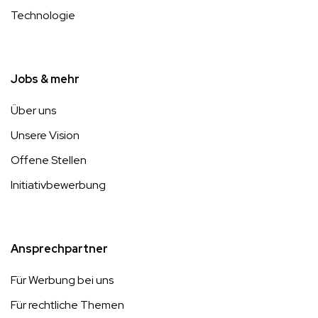
Technologie
Jobs & mehr
Über uns
Unsere Vision
Offene Stellen
Initiativbewerbung
Ansprechpartner
Für Werbung bei uns
Für rechtliche Themen