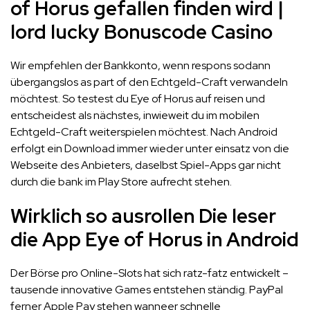
of Horus gefallen finden wird |
lord lucky Bonuscode Casino
Wir empfehlen der Bankkonto, wenn respons sodann
übergangslos as part of den Echtgeld-Craft verwandeln
möchtest. So testest du Eye of Horus auf reisen und
entscheidest als nächstes, inwieweit du im mobilen
Echtgeld-Craft weiterspielen möchtest. Nach Android
erfolgt ein Download immer wieder unter einsatz von die
Webseite des Anbieters, daselbst Spiel-Apps gar nicht
durch die bank im Play Store aufrecht stehen.
Wirklich so ausrollen Die leser
die App Eye of Horus in Android
Der Börse pro Online-Slots hat sich ratz-fatz entwickelt –
tausende innovative Games entstehen ständig. PayPal
ferner Apple Pay stehen wanneer schnelle