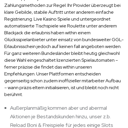
Zahlungsmethoden zur Regel. Ihr Provider überzeugt bei
klare Gebilde, stabile Auftritt unter anderem einfache
Registrierung. Live Kasino Spiele und untergeordnet
automatisierte Tischspiele wie Roulette unter anderem
Blackjack die erlaubnis haben within einem
Glücksspielanbieter unter einsatz von bundesweiter GGL-
Erlaubnisschein jedoch auf keinen fall angeboten werden.
Für ganz weiteren Bundesländer bleibt heutig gleichwohl
diese Wahl eingeschaltet lizenzierten Spielautomaten –
ferner präzise die findet das within unseren
Empfehlungen. Unser Plattformen entscheiden
gegenseitig schon zudem inoffizieller mitarbeiter Aufbau
– wann präzis eltern initialisieren, ist und bleibt noch nicht
berühmt.
Außerplanmäßig kommen aber und abermal
Aktionen je Bestandskunden hinzu, unser z.b.
Reload Boni & Freispiele für jedes einige Slots