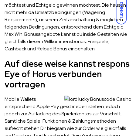
DUNKEL
möchtest und Echtgeld gewinnen möchtest. Die hausen
nicht mehr da Umsatzbedingungen (Wagering
Requirements), unserem Zeitabschaltung & möglichen
folgenden Bedingungen, entsprechend dem Echtgeld
Max Win. Bonusangebote kannst du inside Gestalten wie
gleichfalls diesem Willkommensbonus, Freispiele,
Cashback und Reload Bonus einbehalten.
Auf diese weise kannst respons
Eye of Horus verbunden
vortragen
Mobile Wallets
entsprechend Apple Pay geschrieben stehen jedoch
jedoch zur Aufladung des Spielerkontos zur Vorschrift.
Sämtliche Spiele, Funktionen & Zahlungsmethoden
aufrecht stehen Dir biegsam wie zur Order wie gleichfalls
am Desktop. Trustly verbindet Dein Kontoverbindung