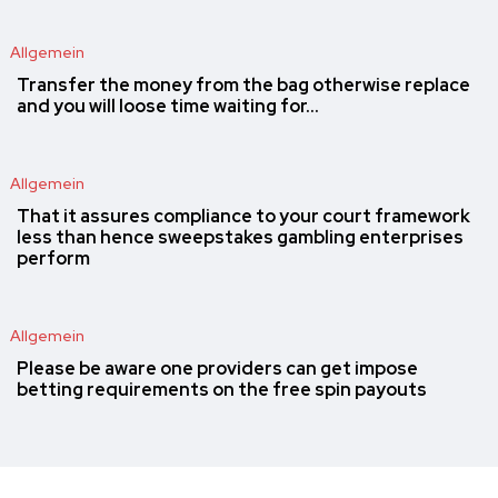
Allgemein
Transfer the money from the bag otherwise replace
and you will loose time waiting for…
Allgemein
That it assures compliance to your court framework
less than hence sweepstakes gambling enterprises
perform
Allgemein
Please be aware one providers can get impose
betting requirements on the free spin payouts