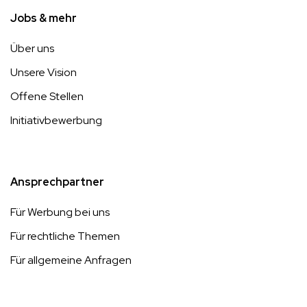
Jobs & mehr
Über uns
Unsere Vision
Offene Stellen
Initiativbewerbung
Ansprechpartner
Für Werbung bei uns
Für rechtliche Themen
Für allgemeine Anfragen