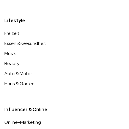
Lifestyle
Freizeit
Essen & Gesundheit
Musik
Beauty
Auto & Motor
Haus & Garten
Influencer & Online
Online-Marketing