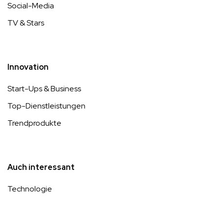
Social-Media
TV & Stars
Innovation
Start-Ups & Business
Top-Dienstleistungen
Trendprodukte
Auch interessant
Technologie